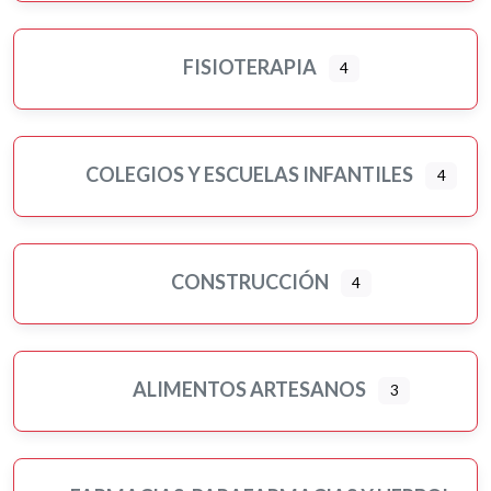
FISIOTERAPIA
4
COLEGIOS Y ESCUELAS INFANTILES
4
CONSTRUCCIÓN
4
ALIMENTOS ARTESANOS
3