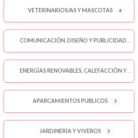
VETERINARIOS/AS Y MASCOTAS
6
COMUNICACIÓN, DISEÑO Y PUBLICIDAD
ENERGÍAS RENOVABLES, CALEFACCIÓN Y FONTANERÍA
APARCAMIENTOS PUBLICOS
5
JARDINERÍA Y VIVEROS
5