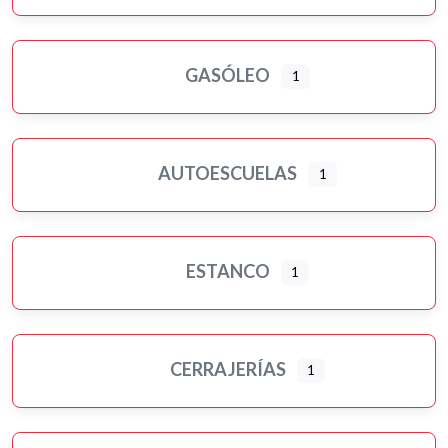
GASÓLEO
1
AUTOESCUELAS
1
ESTANCO
1
CERRAJERÍAS
1