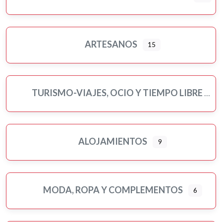
Ampliar sub-categorias
ARTESANOS
15
TURISMO-VIAJES, OCIO Y TIEMPO LIBRE
ALOJAMIENTOS
9
MODA, ROPA Y COMPLEMENTOS
6