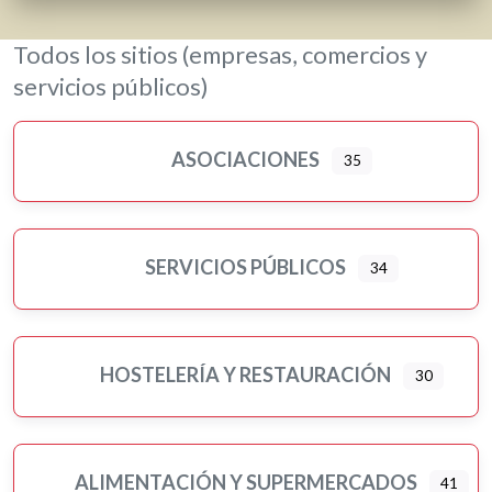
Todos los sitios (empresas, comercios y
servicios públicos)
ASOCIACIONES
35
SERVICIOS PÚBLICOS
34
HOSTELERÍA Y RESTAURACIÓN
30
ALIMENTACIÓN Y SUPERMERCADOS
41