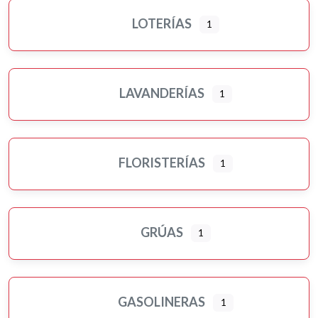
LOTERÍAS
1
LAVANDERÍAS
1
FLORISTERÍAS
1
GRÚAS
1
GASOLINERAS
1