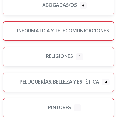
ABOGADAS/OS
4
INFORMÁTICA Y TELECOMUNICACIONES
RELIGIONES
4
PELUQUERÍAS, BELLEZA Y ESTÉTICA
4
PINTORES
4