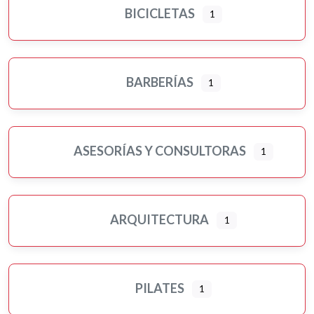
BICICLETAS
1
BARBERÍAS
1
ASESORÍAS Y CONSULTORAS
1
ARQUITECTURA
1
PILATES
1