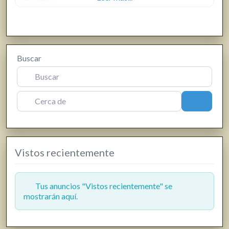
Buscar
Cerca de
Buscar
Vistos recientemente
Tus anuncios "Vistos recientemente" se
mostrarán aquí.