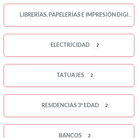
LIBRERÍAS, PAPELERÍAS E IMPRESIÓN DIGITAL
ELECTRICIDAD
2
TATUAJES
2
RESIDENCIAS 3ª EDAD
2
BANCOS
2