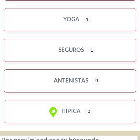
YOGA
1
SEGUROS
1
ANTENISTAS
0
HÍPICA
0