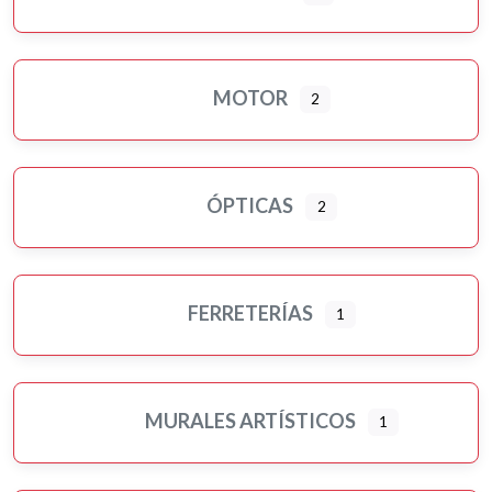
MOTOR
2
ÓPTICAS
2
FERRETERÍAS
1
MURALES ARTÍSTICOS
1