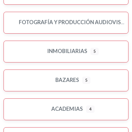
FOTOGRAFÍA Y PRODUCCIÓN AUDIOVISUAL
INMOBILIARIAS
5
BAZARES
5
ACADEMIAS
4