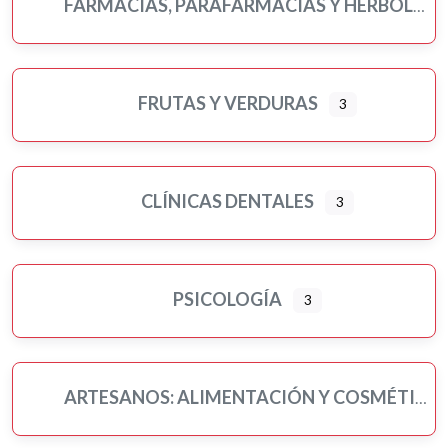
FARMACIAS, PARAFARMACIAS Y HERBOLARIOS
FRUTAS Y VERDURAS
3
CLÍNICAS DENTALES
3
PSICOLOGÍA
3
ARTESANOS: ALIMENTACIÓN Y COSMÉTICA