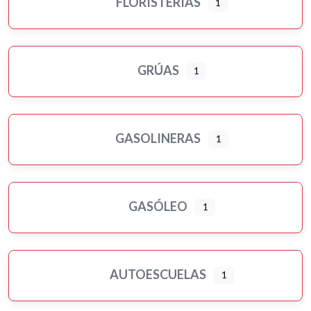
FLORISTERÍAS
1
GRÚAS
1
GASOLINERAS
1
GASÓLEO
1
AUTOESCUELAS
1