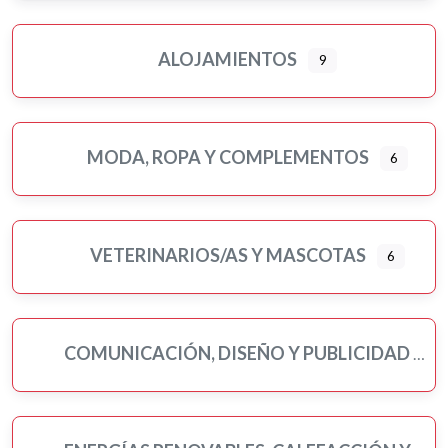
ALOJAMIENTOS
9
MODA, ROPA Y COMPLEMENTOS
6
VETERINARIOS/AS Y MASCOTAS
6
COMUNICACIÓN, DISEÑO Y PUBLICIDAD