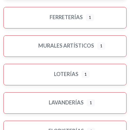
FERRETERÍAS
1
MURALES ARTÍSTICOS
1
LOTERÍAS
1
LAVANDERÍAS
1