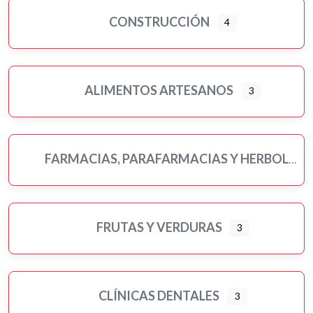
CONSTRUCCIÓN
4
ALIMENTOS ARTESANOS
3
FARMACIAS, PARAFARMACIAS Y HERBOLARIOS
FRUTAS Y VERDURAS
3
CLÍNICAS DENTALES
3