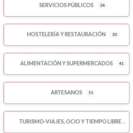
SERVICIOS PÚBLICOS
34
HOSTELERÍA Y RESTAURACIÓN
30
ALIMENTACIÓN Y SUPERMERCADOS
41
Ampliar sub-categorias
ARTESANOS
15
TURISMO-VIAJES, OCIO Y TIEMPO LIBRE