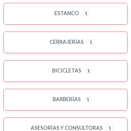
ESTANCO
1
CERRAJERÍAS
1
BICICLETAS
1
BARBERÍAS
1
ASESORÍAS Y CONSULTORAS
1