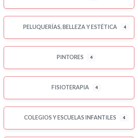
PELUQUERÍAS, BELLEZA Y ESTÉTICA
4
PINTORES
4
FISIOTERAPIA
4
COLEGIOS Y ESCUELAS INFANTILES
4