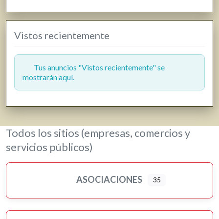
Vistos recientemente
Tus anuncios "Vistos recientemente" se
mostrarán aquí.
Todos los sitios (empresas, comercios y
servicios públicos)
ASOCIACIONES
35