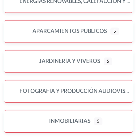
ENERGÍAS RENOVABLES, CALEFACCIÓN Y FONTANERÍA
APARCAMIENTOS PUBLICOS
5
JARDINERÍA Y VIVEROS
5
FOTOGRAFÍA Y PRODUCCIÓN AUDIOVISUAL
INMOBILIARIAS
5