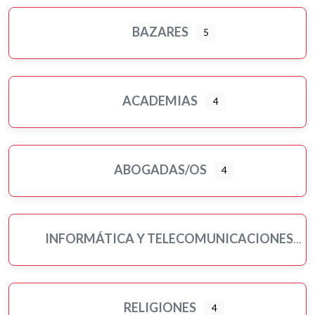
BAZARES
5
ACADEMIAS
4
ABOGADAS/OS
4
INFORMÁTICA Y TELECOMUNICACIONES
RELIGIONES
4