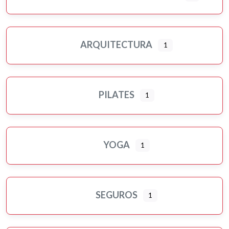
ARQUITECTURA
1
PILATES
1
YOGA
1
SEGUROS
1