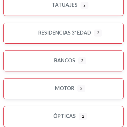
TATUAJES
2
RESIDENCIAS 3ª EDAD
2
BANCOS
2
MOTOR
2
ÓPTICAS
2