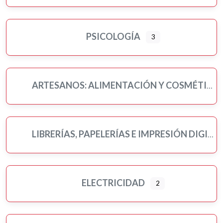
PSICOLOGÍA
3
ARTESANOS: ALIMENTACIÓN Y COSMÉTICA
LIBRERÍAS, PAPELERÍAS E IMPRESIÓN DIGITAL
ELECTRICIDAD
2