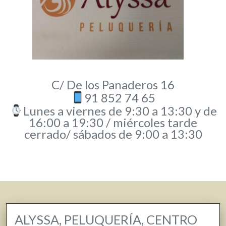
C/ De los Panaderos 16
91 852 74 65
Lunes a viernes de 9:30 a 13:30 y de
16:00 a 19:30 / miércoles tarde
cerrado/ sábados de 9:00 a 13:30
ALYSSA, PELUQUERÍA, CENTRO