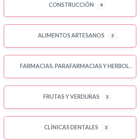
CONSTRUCCIÓN
4
ALIMENTOS ARTESANOS
3
FARMACIAS, PARAFARMACIAS Y HERBOLARIOS
FRUTAS Y VERDURAS
3
CLÍNICAS DENTALES
3