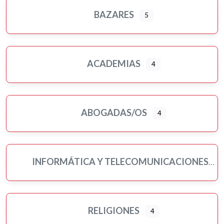
BAZARES
5
ACADEMIAS
4
ABOGADAS/OS
4
INFORMÁTICA Y TELECOMUNICACIONES
RELIGIONES
4