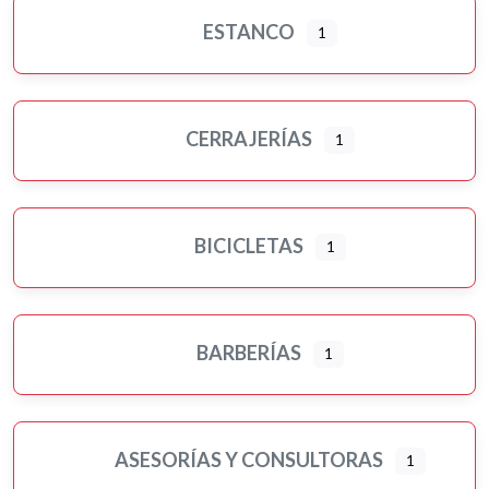
ESTANCO
1
CERRAJERÍAS
1
BICICLETAS
1
BARBERÍAS
1
ASESORÍAS Y CONSULTORAS
1