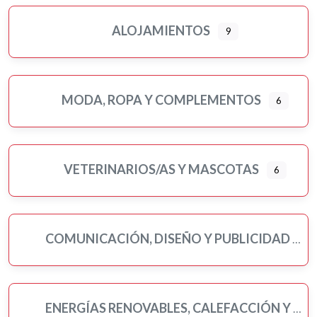
ALOJAMIENTOS
9
MODA, ROPA Y COMPLEMENTOS
6
VETERINARIOS/AS Y MASCOTAS
6
COMUNICACIÓN, DISEÑO Y PUBLICIDAD
ENERGÍAS RENOVABLES, CALEFACCIÓN Y FONTANERÍA