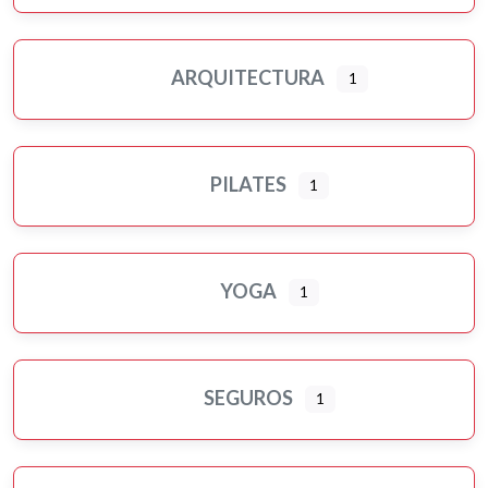
ARQUITECTURA
1
PILATES
1
YOGA
1
SEGUROS
1