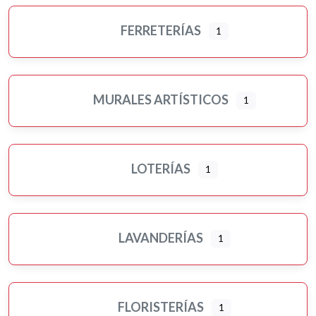
FERRETERÍAS
1
MURALES ARTÍSTICOS
1
LOTERÍAS
1
LAVANDERÍAS
1
FLORISTERÍAS
1