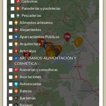
Golosinas
Panaderías y pastelerías
Pescaderías
Alimentos artesanos
Alojamientos
Aparcamientos Publicos
Arquitectura
Artesanos
ARTESANOS: ALIMENTACIÓN Y
COSMÉTICA
Asesorías y consultoras
Asociaciones
Autoescuelas
Bancos
Barberías
Bazares