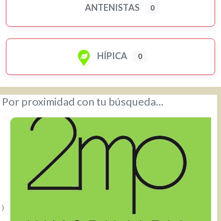
ANTENISTAS
0
HÍPICA
0
Por proximidad con tu búsqueda…