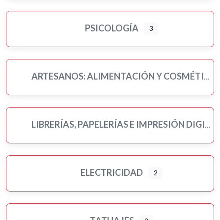
PSICOLOGÍA
3
ARTESANOS: ALIMENTACIÓN Y COSMÉTICA
LIBRERÍAS, PAPELERÍAS E IMPRESIÓN DIGITAL
ELECTRICIDAD
2