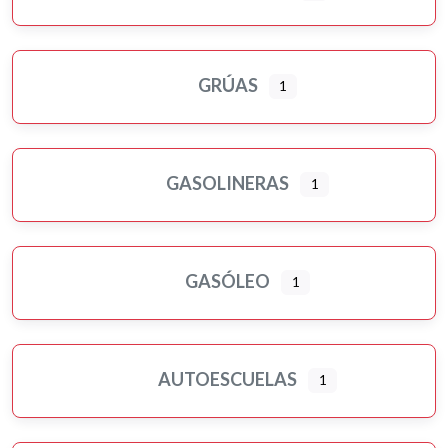
GRÚAS
1
GASOLINERAS
1
GASÓLEO
1
AUTOESCUELAS
1