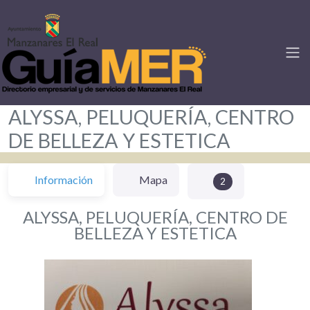
ALYSSA, PELUQUERÍA, CENTRO
DE BELLEZA Y ESTETICA
Información
Mapa
2
ALYSSA, PELUQUERÍA, CENTRO DE
BELLEZA Y ESTETICA