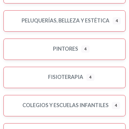
PELUQUERÍAS, BELLEZA Y ESTÉTICA
4
PINTORES
4
FISIOTERAPIA
4
COLEGIOS Y ESCUELAS INFANTILES
4