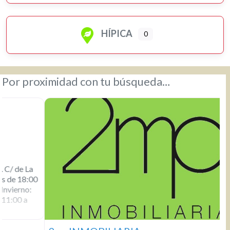
HÍPICA
0
Por proximidad con tu búsqueda…