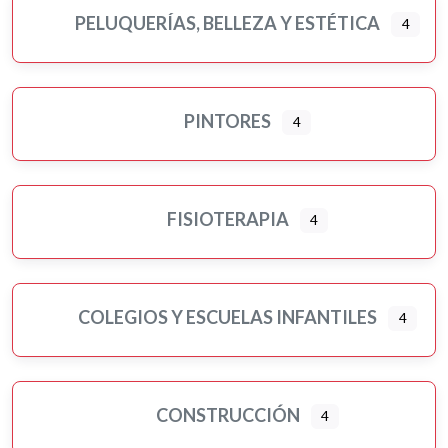
PELUQUERÍAS, BELLEZA Y ESTÉTICA
4
PINTORES
4
FISIOTERAPIA
4
COLEGIOS Y ESCUELAS INFANTILES
4
CONSTRUCCIÓN
4