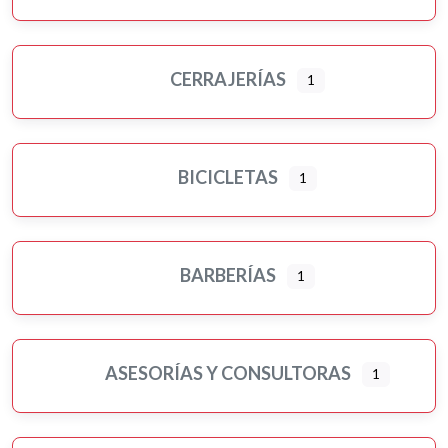
CERRAJERÍAS
1
BICICLETAS
1
BARBERÍAS
1
ASESORÍAS Y CONSULTORAS
1