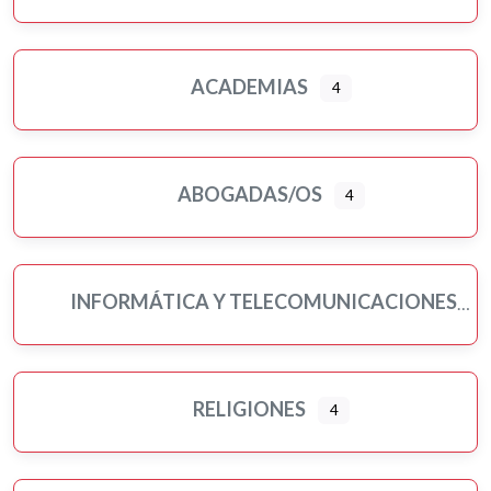
ACADEMIAS
4
ABOGADAS/OS
4
INFORMÁTICA Y TELECOMUNICACIONES
RELIGIONES
4