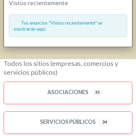
Vistos recientemente
Tus anuncios "Vistos recientemente" se
mostrarán aquí.
Todos los sitios (empresas, comercios y
servicios públicos)
ASOCIACIONES
35
SERVICIOS PÚBLICOS
34