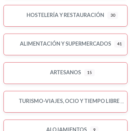
HOSTELERÍA Y RESTAURACIÓN
30
ALIMENTACIÓN Y SUPERMERCADOS
41
Ampliar sub-categorias
ARTESANOS
15
TURISMO-VIAJES, OCIO Y TIEMPO LIBRE
ALOJAMIENTOS
9