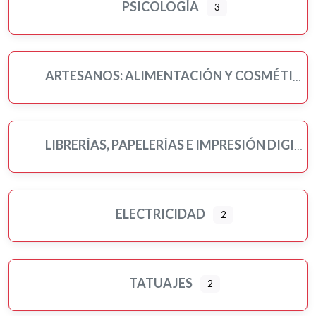
PSICOLOGÍA
3
ARTESANOS: ALIMENTACIÓN Y COSMÉTICA
LIBRERÍAS, PAPELERÍAS E IMPRESIÓN DIGITAL
ELECTRICIDAD
2
TATUAJES
2