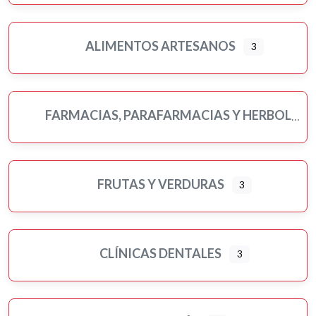
ALIMENTOS ARTESANOS
3
FARMACIAS, PARAFARMACIAS Y HERBOLARIOS
FRUTAS Y VERDURAS
3
CLÍNICAS DENTALES
3