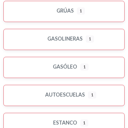
GRÚAS
1
GASOLINERAS
1
GASÓLEO
1
AUTOESCUELAS
1
ESTANCO
1