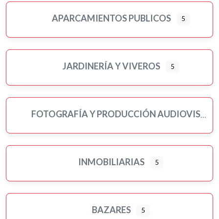
APARCAMIENTOS PUBLICOS
5
JARDINERÍA Y VIVEROS
5
FOTOGRAFÍA Y PRODUCCIÓN AUDIOVISUAL
INMOBILIARIAS
5
BAZARES
5