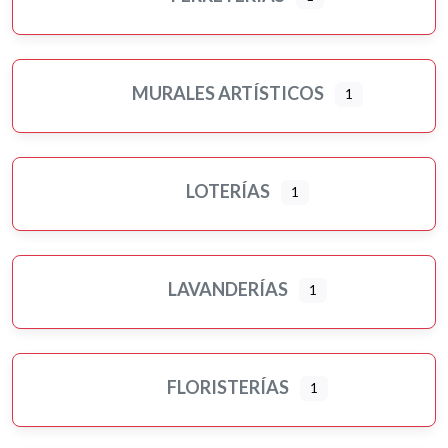
MURALES ARTÍSTICOS
1
LOTERÍAS
1
LAVANDERÍAS
1
FLORISTERÍAS
1