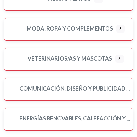
MODA, ROPA Y COMPLEMENTOS
6
VETERINARIOS/AS Y MASCOTAS
6
COMUNICACIÓN, DISEÑO Y PUBLICIDAD
ENERGÍAS RENOVABLES, CALEFACCIÓN Y FONTANERÍA