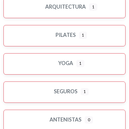
ARQUITECTURA
1
PILATES
1
YOGA
1
SEGUROS
1
ANTENISTAS
0