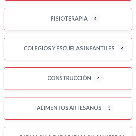
FISIOTERAPIA
4
COLEGIOS Y ESCUELAS INFANTILES
4
CONSTRUCCIÓN
4
ALIMENTOS ARTESANOS
3