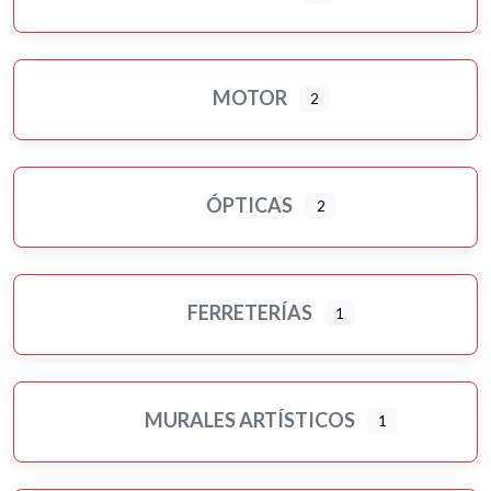
MOTOR
2
ÓPTICAS
2
FERRETERÍAS
1
MURALES ARTÍSTICOS
1