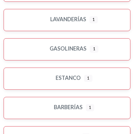
LAVANDERÍAS
1
GASOLINERAS
1
ESTANCO
1
BARBERÍAS
1