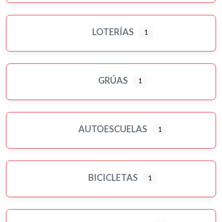
LOTERÍAS
1
GRÚAS
1
AUTOESCUELAS
1
BICICLETAS
1