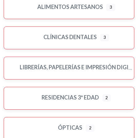
ALIMENTOS ARTESANOS
3
CLÍNICAS DENTALES
3
LIBRERÍAS, PAPELERÍAS E IMPRESIÓN DIGITAL
RESIDENCIAS 3ª EDAD
2
ÓPTICAS
2