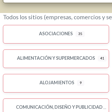
Todos los sitios (empresas, comercios y se
ASOCIACIONES
35
ALIMENTACIÓN Y SUPERMERCADOS
41
Ampliar sub-categorias
ALOJAMIENTOS
9
COMUNICACIÓN, DISEÑO Y PUBLICIDAD