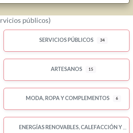
rvicios públicos)
SERVICIOS PÚBLICOS
34
ARTESANOS
15
MODA, ROPA Y COMPLEMENTOS
6
ENERGÍAS RENOVABLES, CALEFACCIÓN Y FONTANERÍA