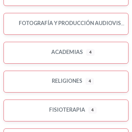
FOTOGRAFÍA Y PRODUCCIÓN AUDIOVISUAL
ACADEMIAS
4
RELIGIONES
4
FISIOTERAPIA
4