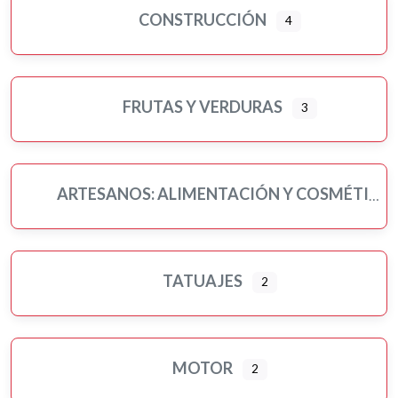
CONSTRUCCIÓN
4
FRUTAS Y VERDURAS
3
ARTESANOS: ALIMENTACIÓN Y COSMÉTICA
TATUAJES
2
MOTOR
2