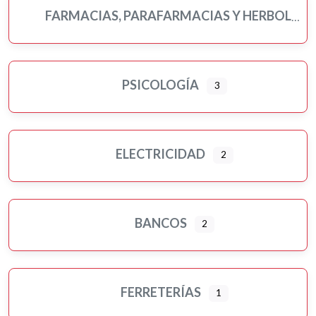
FARMACIAS, PARAFARMACIAS Y HERBOLARIOS
PSICOLOGÍA
3
ELECTRICIDAD
2
BANCOS
2
FERRETERÍAS
1