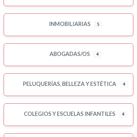
INMOBILIARIAS
5
ABOGADAS/OS
4
PELUQUERÍAS, BELLEZA Y ESTÉTICA
4
COLEGIOS Y ESCUELAS INFANTILES
4