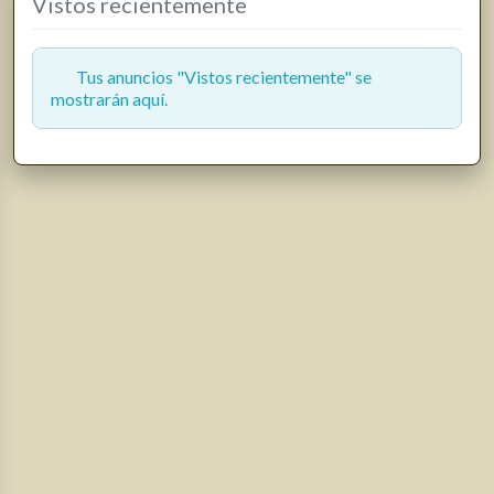
Vistos recientemente
Tus anuncios "Vistos recientemente" se
mostrarán aquí.