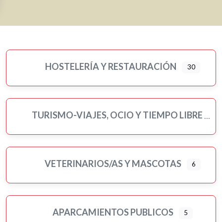
HOSTELERÍA Y RESTAURACIÓN
30
TURISMO-VIAJES, OCIO Y TIEMPO LIBRE
VETERINARIOS/AS Y MASCOTAS
6
APARCAMIENTOS PUBLICOS
5