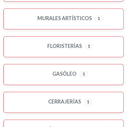
MURALES ARTÍSTICOS
1
FLORISTERÍAS
1
GASÓLEO
1
CERRAJERÍAS
1