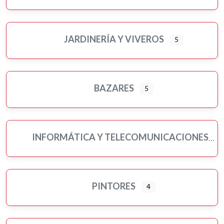
JARDINERÍA Y VIVEROS
5
BAZARES
5
INFORMÁTICA Y TELECOMUNICACIONES
PINTORES
4