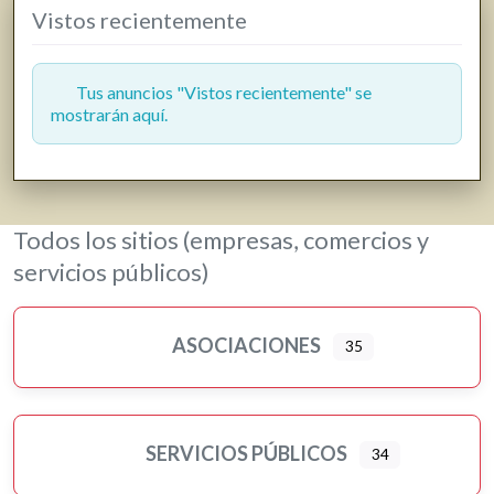
Vistos recientemente
Tus anuncios "Vistos recientemente" se
mostrarán aquí.
Todos los sitios (empresas, comercios y
servicios públicos)
ASOCIACIONES
35
SERVICIOS PÚBLICOS
34