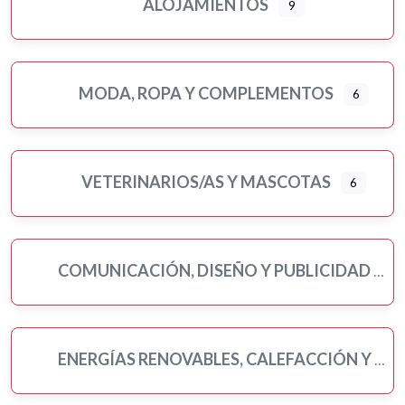
ALOJAMIENTOS
9
MODA, ROPA Y COMPLEMENTOS
6
VETERINARIOS/AS Y MASCOTAS
6
COMUNICACIÓN, DISEÑO Y PUBLICIDAD
ENERGÍAS RENOVABLES, CALEFACCIÓN Y FONTANERÍA