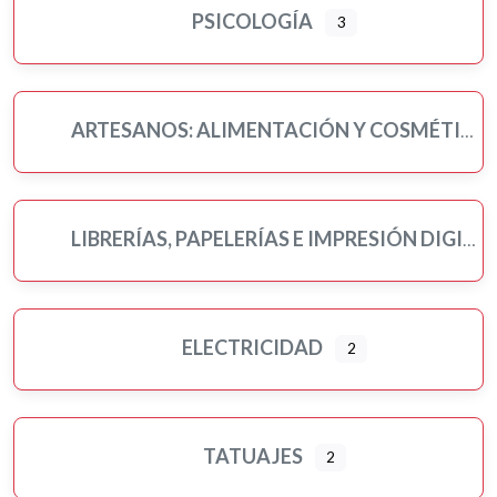
PSICOLOGÍA
3
ARTESANOS: ALIMENTACIÓN Y COSMÉTICA
LIBRERÍAS, PAPELERÍAS E IMPRESIÓN DIGITAL
ELECTRICIDAD
2
TATUAJES
2