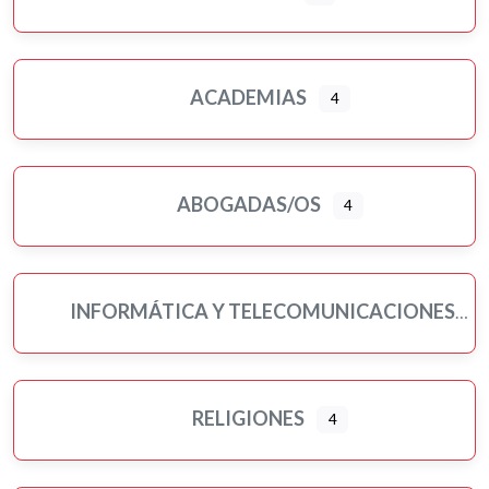
ACADEMIAS
4
ABOGADAS/OS
4
INFORMÁTICA Y TELECOMUNICACIONES
RELIGIONES
4