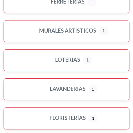
FERRETERÍAS
1
MURALES ARTÍSTICOS
1
LOTERÍAS
1
LAVANDERÍAS
1
FLORISTERÍAS
1