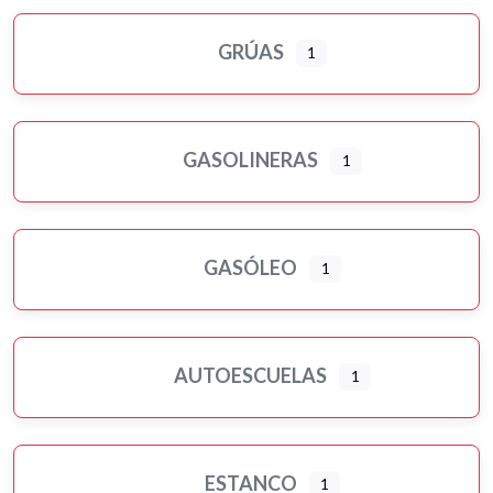
GRÚAS
1
GASOLINERAS
1
GASÓLEO
1
AUTOESCUELAS
1
ESTANCO
1