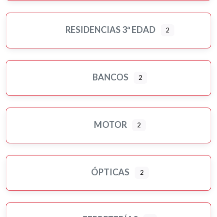
RESIDENCIAS 3ª EDAD
2
BANCOS
2
MOTOR
2
ÓPTICAS
2