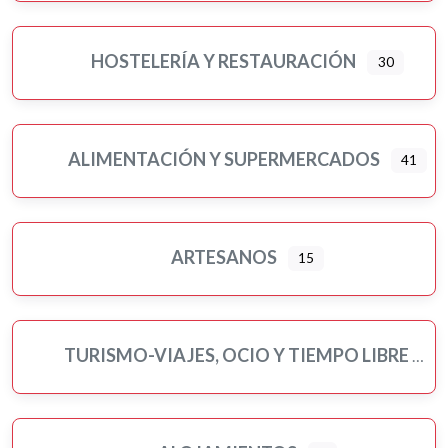
HOSTELERÍA Y RESTAURACIÓN
30
ALIMENTACIÓN Y SUPERMERCADOS
41
Ampliar sub-categorias
ARTESANOS
15
TURISMO-VIAJES, OCIO Y TIEMPO LIBRE