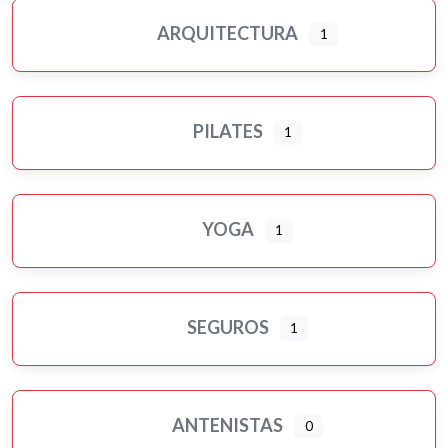
ARQUITECTURA
1
PILATES
1
YOGA
1
SEGUROS
1
ANTENISTAS
0