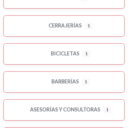
CERRAJERÍAS
1
BICICLETAS
1
BARBERÍAS
1
ASESORÍAS Y CONSULTORAS
1