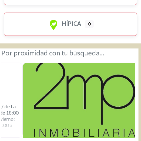
HÍPICA
0
Por proximidad con tu búsqueda…