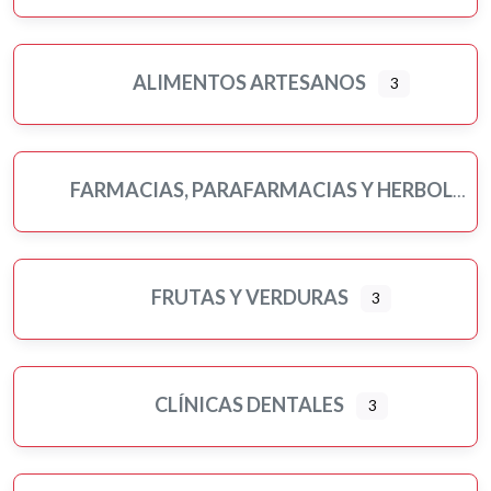
ALIMENTOS ARTESANOS
3
FARMACIAS, PARAFARMACIAS Y HERBOLARIOS
FRUTAS Y VERDURAS
3
CLÍNICAS DENTALES
3