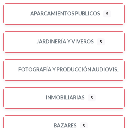
APARCAMIENTOS PUBLICOS
5
JARDINERÍA Y VIVEROS
5
FOTOGRAFÍA Y PRODUCCIÓN AUDIOVISUAL
INMOBILIARIAS
5
BAZARES
5