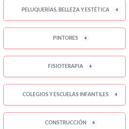
PELUQUERÍAS, BELLEZA Y ESTÉTICA
4
PINTORES
4
FISIOTERAPIA
4
COLEGIOS Y ESCUELAS INFANTILES
4
CONSTRUCCIÓN
4