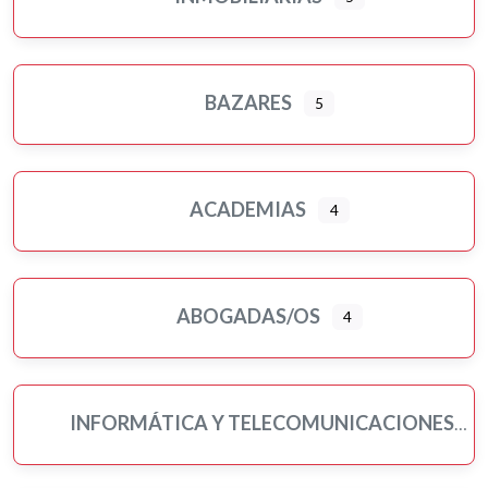
BAZARES
5
ACADEMIAS
4
ABOGADAS/OS
4
INFORMÁTICA Y TELECOMUNICACIONES