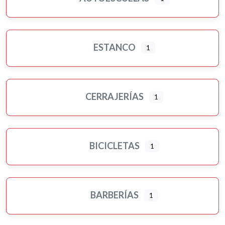
ESTANCO
1
CERRAJERÍAS
1
BICICLETAS
1
BARBERÍAS
1