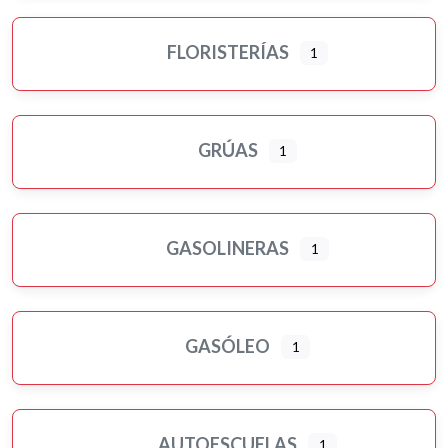
FLORISTERÍAS
1
GRÚAS
1
GASOLINERAS
1
GASÓLEO
1
AUTOESCUELAS
1