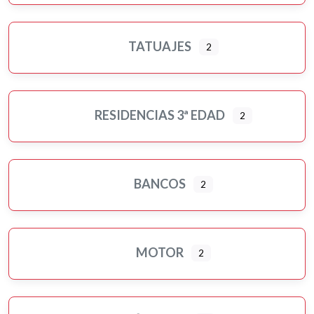
TATUAJES
2
RESIDENCIAS 3ª EDAD
2
BANCOS
2
MOTOR
2