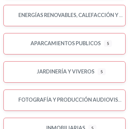
ENERGÍAS RENOVABLES, CALEFACCIÓN Y FONTANERÍA
APARCAMIENTOS PUBLICOS
5
JARDINERÍA Y VIVEROS
5
FOTOGRAFÍA Y PRODUCCIÓN AUDIOVISUAL
INMOBILIARIAS
5