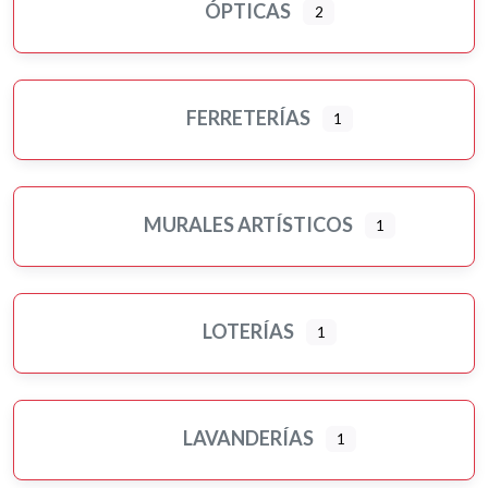
ÓPTICAS
2
FERRETERÍAS
1
MURALES ARTÍSTICOS
1
LOTERÍAS
1
LAVANDERÍAS
1