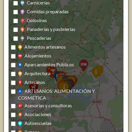
Carnicerías
Comidas preparadas
Golosinas
Panaderías y pastelerías
Pescaderías
Alimentos artesanos
Alojamientos
Aparcamientos Publicos
Arquitectura
Artesanos
ARTESANOS: ALIMENTACIÓN Y
COSMÉTICA
Asesorías y consultoras
Asociaciones
Autoescuelas
Bancos