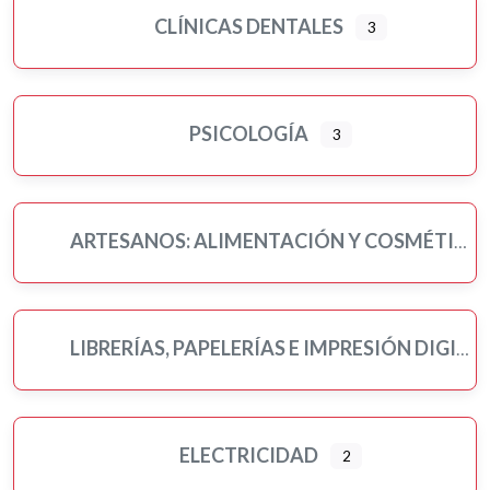
CLÍNICAS DENTALES
3
PSICOLOGÍA
3
ARTESANOS: ALIMENTACIÓN Y COSMÉTICA
LIBRERÍAS, PAPELERÍAS E IMPRESIÓN DIGITAL
ELECTRICIDAD
2