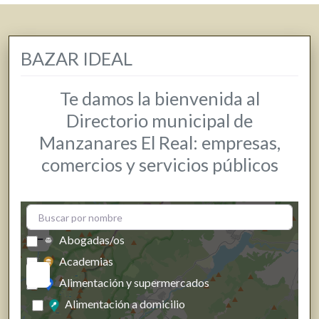
BAZAR IDEAL
Te damos la bienvenida al
Directorio municipal de
Manzanares El Real: empresas,
comercios y servicios públicos
+
−
Abogadas/os
Academias
Alimentación y supermercados
Alimentación a domicilio