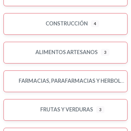
CONSTRUCCIÓN
4
ALIMENTOS ARTESANOS
3
FARMACIAS, PARAFARMACIAS Y HERBOLARIOS
FRUTAS Y VERDURAS
3