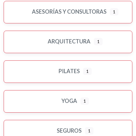
ASESORÍAS Y CONSULTORAS
1
ARQUITECTURA
1
PILATES
1
YOGA
1
SEGUROS
1