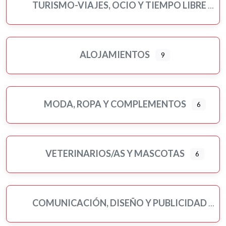
TURISMO-VIAJES, OCIO Y TIEMPO LIBRE
ALOJAMIENTOS
9
MODA, ROPA Y COMPLEMENTOS
6
VETERINARIOS/AS Y MASCOTAS
6
COMUNICACIÓN, DISEÑO Y PUBLICIDAD