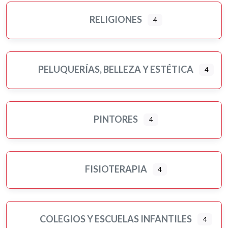
RELIGIONES
4
PELUQUERÍAS, BELLEZA Y ESTÉTICA
4
PINTORES
4
FISIOTERAPIA
4
COLEGIOS Y ESCUELAS INFANTILES
4