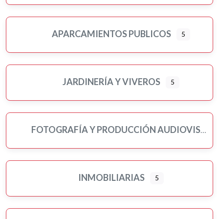
APARCAMIENTOS PUBLICOS
5
JARDINERÍA Y VIVEROS
5
FOTOGRAFÍA Y PRODUCCIÓN AUDIOVISUAL
INMOBILIARIAS
5