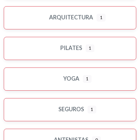
ARQUITECTURA
1
PILATES
1
YOGA
1
SEGUROS
1
ANTENISTAS
0