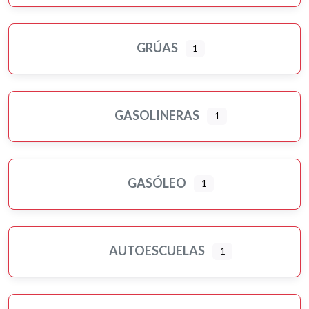
GRÚAS
1
GASOLINERAS
1
GASÓLEO
1
AUTOESCUELAS
1