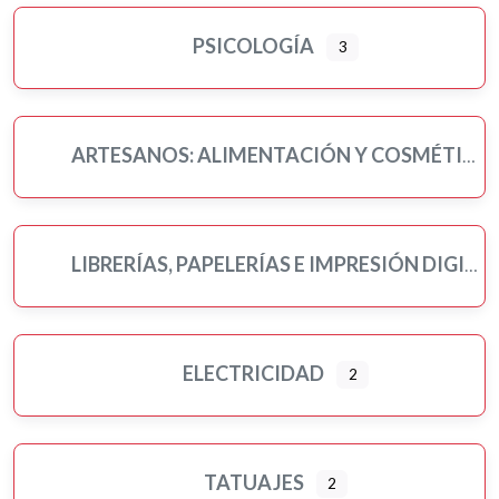
PSICOLOGÍA
3
ARTESANOS: ALIMENTACIÓN Y COSMÉTICA
LIBRERÍAS, PAPELERÍAS E IMPRESIÓN DIGITAL
ELECTRICIDAD
2
TATUAJES
2