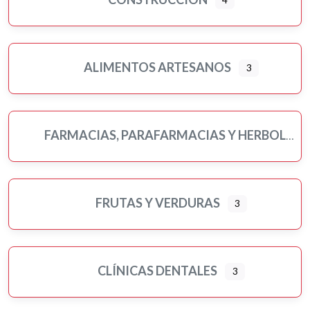
ALIMENTOS ARTESANOS
3
FARMACIAS, PARAFARMACIAS Y HERBOLARIOS
FRUTAS Y VERDURAS
3
CLÍNICAS DENTALES
3