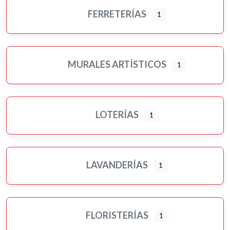
FERRETERÍAS
1
MURALES ARTÍSTICOS
1
LOTERÍAS
1
LAVANDERÍAS
1
FLORISTERÍAS
1