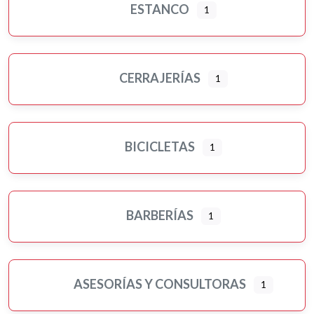
ESTANCO
1
CERRAJERÍAS
1
BICICLETAS
1
BARBERÍAS
1
ASESORÍAS Y CONSULTORAS
1