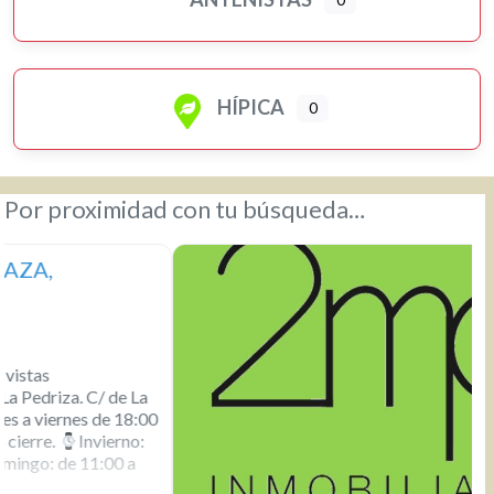
HÍPICA
0
Por proximidad con tu búsqueda…