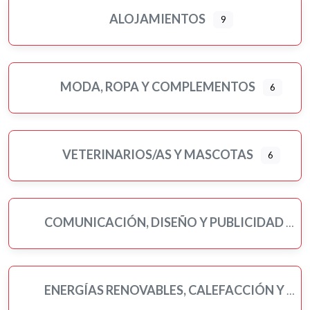
ALOJAMIENTOS
9
MODA, ROPA Y COMPLEMENTOS
6
VETERINARIOS/AS Y MASCOTAS
6
COMUNICACIÓN, DISEÑO Y PUBLICIDAD
ENERGÍAS RENOVABLES, CALEFACCIÓN Y FONTANERÍA