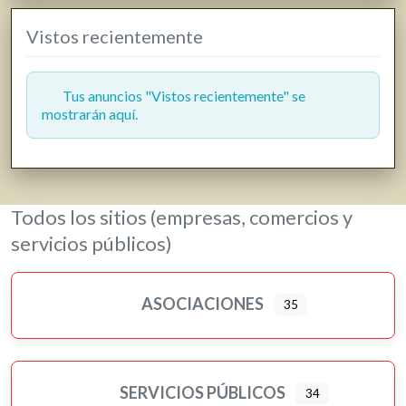
Vistos recientemente
Tus anuncios "Vistos recientemente" se
mostrarán aquí.
Todos los sitios (empresas, comercios y
servicios públicos)
ASOCIACIONES
35
SERVICIOS PÚBLICOS
34