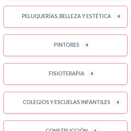
PELUQUERÍAS, BELLEZA Y ESTÉTICA
4
PINTORES
4
FISIOTERAPIA
4
COLEGIOS Y ESCUELAS INFANTILES
4
CONSTRUCCIÓN
4