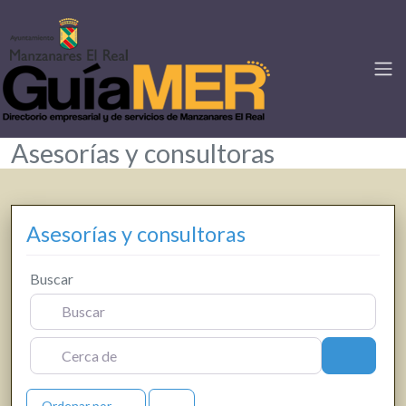
Asesorías y consultoras
Asesorías y consultoras
Buscar
Cerca de
Buscar
Ordenar por