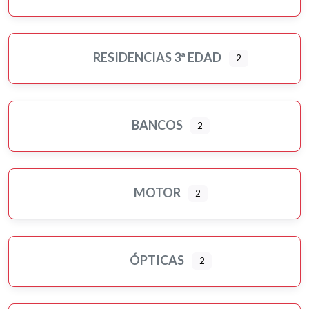
RESIDENCIAS 3ª EDAD
2
BANCOS
2
MOTOR
2
ÓPTICAS
2