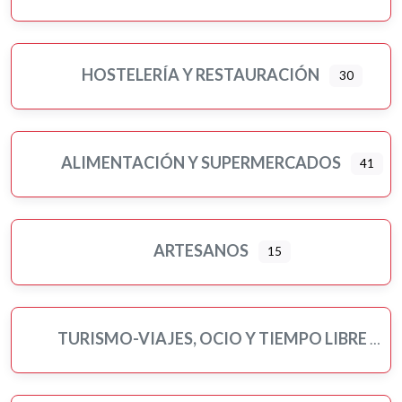
HOSTELERÍA Y RESTAURACIÓN
30
ALIMENTACIÓN Y SUPERMERCADOS
41
Ampliar sub-categorias
ARTESANOS
15
TURISMO-VIAJES, OCIO Y TIEMPO LIBRE