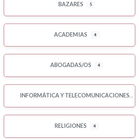
BAZARES
5
ACADEMIAS
4
ABOGADAS/OS
4
INFORMÁTICA Y TELECOMUNICACIONES
RELIGIONES
4