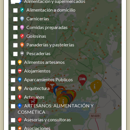
Alimentación y supermercados
Alimentación a domicilio
Carnicerías
Comidas preparadas
Golosinas
Panaderías y pastelerías
Pescaderías
Alimentos artesanos
Alojamientos
Aparcamientos Publicos
Arquitectura
Artesanos
ARTESANOS: ALIMENTACIÓN Y
COSMÉTICA
Asesorías y consultoras
Asociaciones