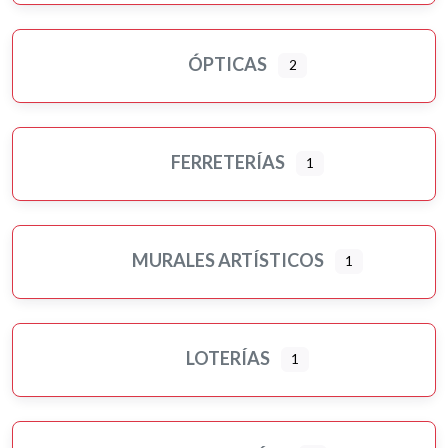
ÓPTICAS
2
FERRETERÍAS
1
MURALES ARTÍSTICOS
1
LOTERÍAS
1