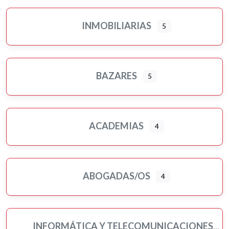
INMOBILIARIAS
5
BAZARES
5
ACADEMIAS
4
ABOGADAS/OS
4
INFORMÁTICA Y TELECOMUNICACIONES