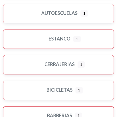
AUTOESCUELAS
1
ESTANCO
1
CERRAJERÍAS
1
BICICLETAS
1
BARBERÍAS
1