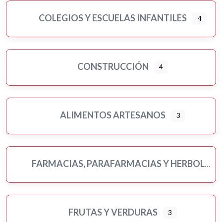
COLEGIOS Y ESCUELAS INFANTILES
4
CONSTRUCCIÓN
4
ALIMENTOS ARTESANOS
3
FARMACIAS, PARAFARMACIAS Y HERBOLARIOS
FRUTAS Y VERDURAS
3