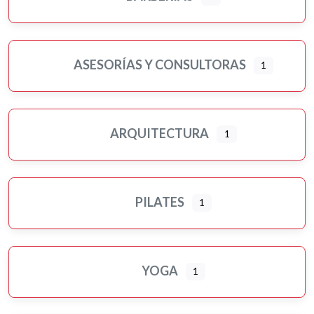
ASESORÍAS Y CONSULTORAS
1
ARQUITECTURA
1
PILATES
1
YOGA
1