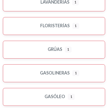
LAVANDERÍAS
1
FLORISTERÍAS
1
GRÚAS
1
GASOLINERAS
1
GASÓLEO
1