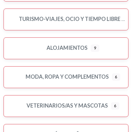
TURISMO-VIAJES, OCIO Y TIEMPO LIBRE
ALOJAMIENTOS
9
MODA, ROPA Y COMPLEMENTOS
6
VETERINARIOS/AS Y MASCOTAS
6