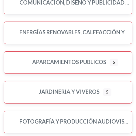
COMUNICACIÓN, DISEÑO Y PUBLICIDAD
ENERGÍAS RENOVABLES, CALEFACCIÓN Y FONTANERÍA
APARCAMIENTOS PUBLICOS
5
JARDINERÍA Y VIVEROS
5
FOTOGRAFÍA Y PRODUCCIÓN AUDIOVISUAL