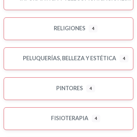
RELIGIONES
4
PELUQUERÍAS, BELLEZA Y ESTÉTICA
4
PINTORES
4
FISIOTERAPIA
4