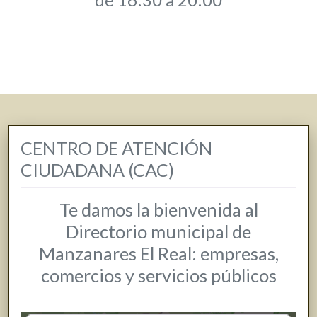
CENTRO DE ATENCIÓN
CIUDADANA (CAC)
Te damos la bienvenida al
Directorio municipal de
Manzanares El Real: empresas,
comercios y servicios públicos