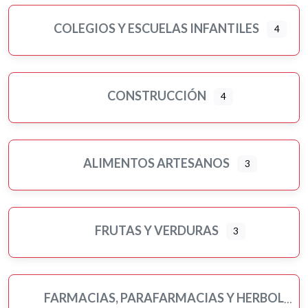
COLEGIOS Y ESCUELAS INFANTILES
4
CONSTRUCCIÓN
4
ALIMENTOS ARTESANOS
3
FRUTAS Y VERDURAS
3
FARMACIAS, PARAFARMACIAS Y HERBOLARIOS