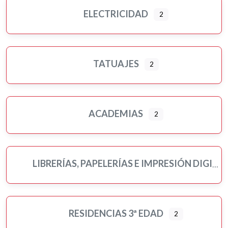
ELECTRICIDAD
2
TATUAJES
2
ACADEMIAS
2
LIBRERÍAS, PAPELERÍAS E IMPRESIÓN DIGITAL
RESIDENCIAS 3ª EDAD
2