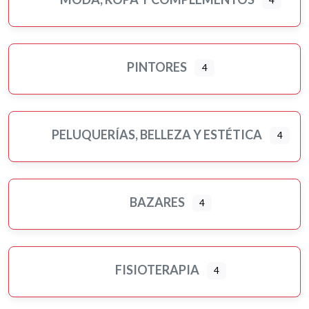
4
PINTORES
4
PELUQUERÍAS, BELLEZA Y ESTÉTICA
4
BAZARES
4
FISIOTERAPIA
4