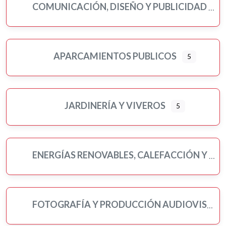
COMUNICACIÓN, DISEÑO Y PUBLICIDAD
APARCAMIENTOS PUBLICOS
5
JARDINERÍA Y VIVEROS
5
ENERGÍAS RENOVABLES, CALEFACCIÓN Y FONTANERÍA
FOTOGRAFÍA Y PRODUCCIÓN AUDIOVISUAL