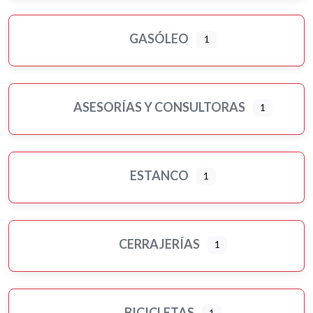
GASÓLEO
1
ASESORÍAS Y CONSULTORAS
1
ESTANCO
1
CERRAJERÍAS
1
BICICLETAS