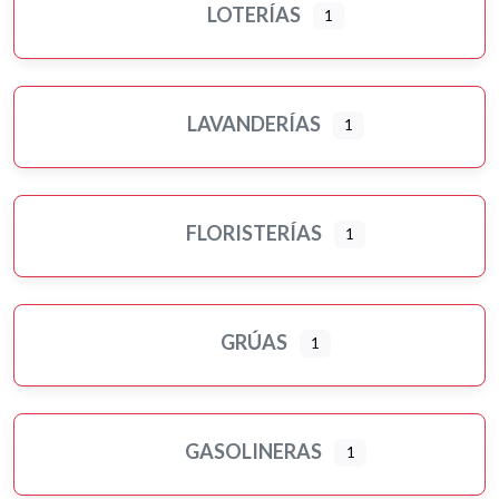
LOTERÍAS
1
LAVANDERÍAS
1
FLORISTERÍAS
1
GRÚAS
1
GASOLINERAS
1