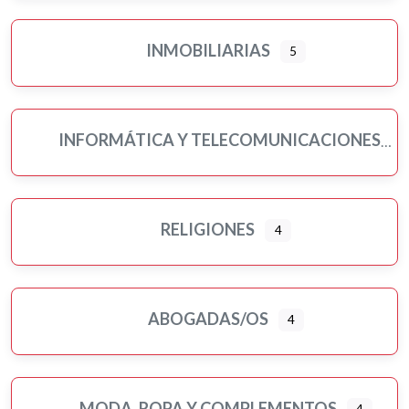
INMOBILIARIAS
5
INFORMÁTICA Y TELECOMUNICACIONES
RELIGIONES
4
ABOGADAS/OS
4
MODA, ROPA Y COMPLEMENTOS