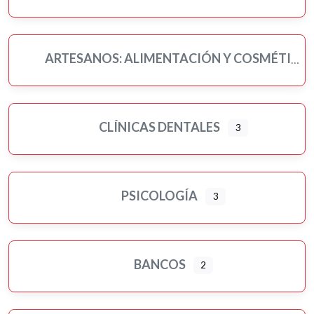
ARTESANOS: ALIMENTACIÓN Y COSMÉTICA
CLÍNICAS DENTALES
3
PSICOLOGÍA
3
BANCOS
2