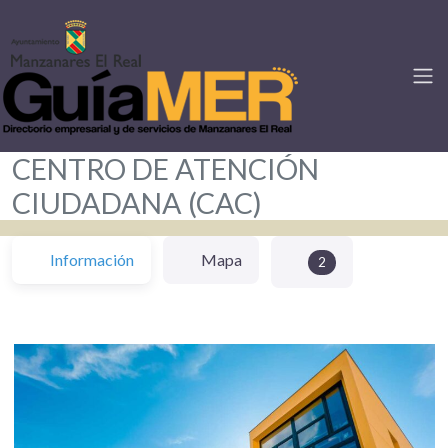
CENTRO DE ATENCIÓN
CIUDADANA (CAC)
Información
Mapa
2