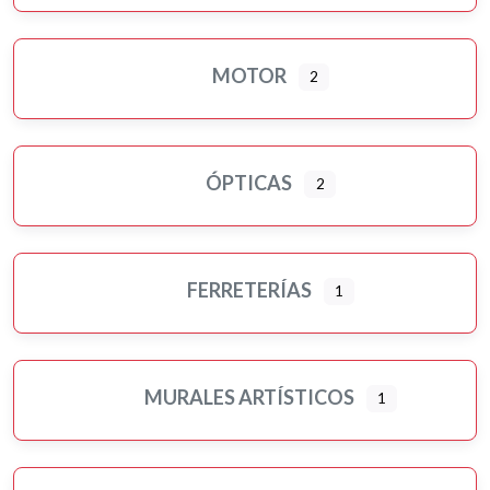
MOTOR
2
ÓPTICAS
2
FERRETERÍAS
1
MURALES ARTÍSTICOS
1