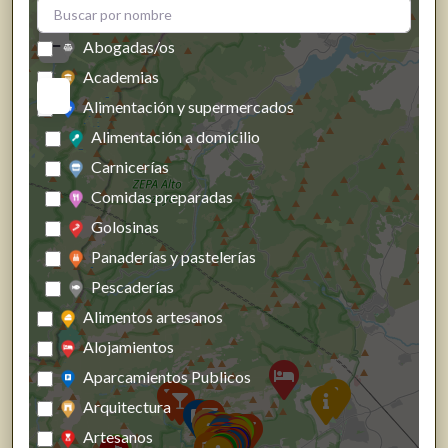
+
−
Abogadas/os
Academias
Alimentación y supermercados
Alimentación a domicilio
Carnicerías
Comidas preparadas
Golosinas
Panaderías y pastelerías
Pescaderías
Alimentos artesanos
Alojamientos
Aparcamientos Publicos
Arquitectura
Artesanos