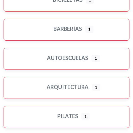
1
BARBERÍAS
1
AUTOESCUELAS
1
ARQUITECTURA
1
PILATES
1