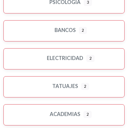
PSICOLOGÍA
3
BANCOS
2
ELECTRICIDAD
2
TATUAJES
2
ACADEMIAS
2