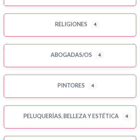
RELIGIONES
4
ABOGADAS/OS
4
PINTORES
4
PELUQUERÍAS, BELLEZA Y ESTÉTICA
4