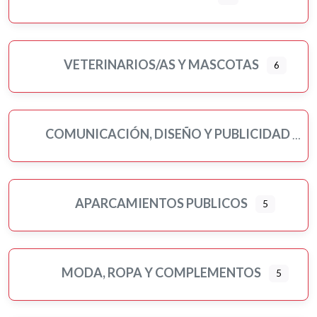
VETERINARIOS/AS Y MASCOTAS
6
COMUNICACIÓN, DISEÑO Y PUBLICIDAD
APARCAMIENTOS PUBLICOS
5
MODA, ROPA Y COMPLEMENTOS
5