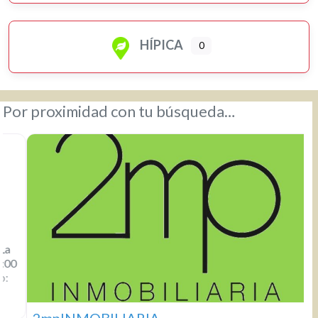
HÍPICA
0
Por proximidad con tu búsqueda…