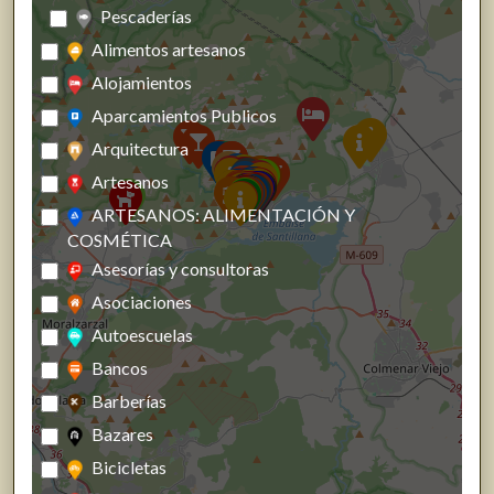
Pescaderías
Alimentos artesanos
Alojamientos
Aparcamientos Publicos
Arquitectura
Artesanos
ARTESANOS: ALIMENTACIÓN Y
COSMÉTICA
Asesorías y consultoras
Asociaciones
Autoescuelas
Bancos
Barberías
Bazares
Bicicletas