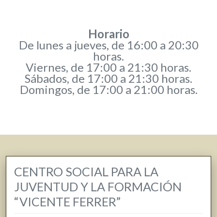
Horario
De lunes a jueves, de 16:00 a 20:30
horas.
Viernes, de 17:00 a 21:30 horas.
Sábados, de 17:00 a 21:30 horas.
Domingos, de 17:00 a 21:00 horas.
CENTRO SOCIAL PARA LA
JUVENTUD Y LA FORMACIÓN
“VICENTE FERRER”