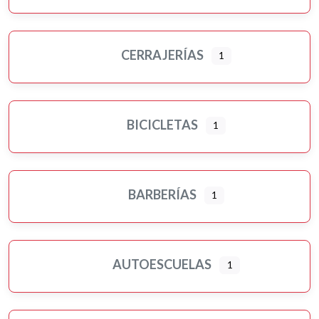
CERRAJERÍAS
1
BICICLETAS
1
BARBERÍAS
1
AUTOESCUELAS
1