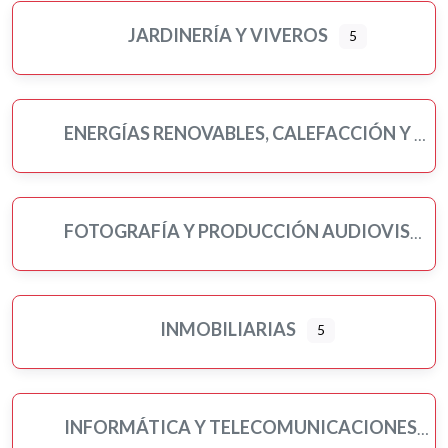
JARDINERÍA Y VIVEROS
5
ENERGÍAS RENOVABLES, CALEFACCIÓN Y FONTANERÍA
FOTOGRAFÍA Y PRODUCCIÓN AUDIOVISUAL
INMOBILIARIAS
5
INFORMÁTICA Y TELECOMUNICACIONES