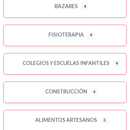
BAZARES
4
FISIOTERAPIA
4
COLEGIOS Y ESCUELAS INFANTILES
4
CONSTRUCCIÓN
4
ALIMENTOS ARTESANOS
3