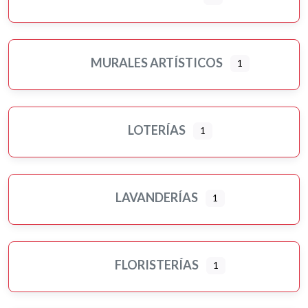
MURALES ARTÍSTICOS
1
LOTERÍAS
1
LAVANDERÍAS
1
FLORISTERÍAS
1