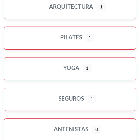
ARQUITECTURA
1
PILATES
1
YOGA
1
SEGUROS
1
ANTENISTAS
0