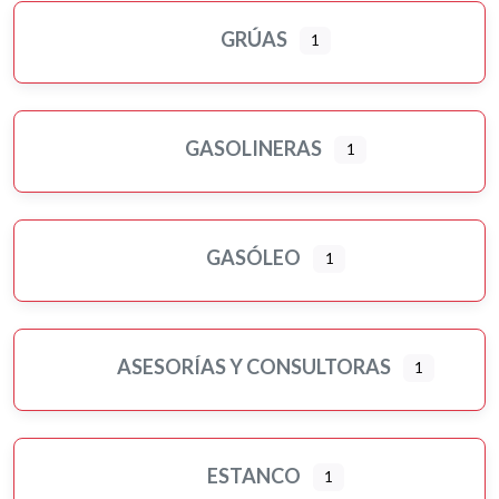
GRÚAS
1
GASOLINERAS
1
GASÓLEO
1
ASESORÍAS Y CONSULTORAS
1
ESTANCO
1