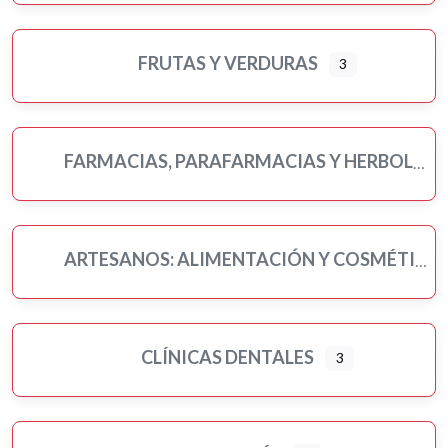
FRUTAS Y VERDURAS
3
FARMACIAS, PARAFARMACIAS Y HERBOLARIOS
ARTESANOS: ALIMENTACIÓN Y COSMÉTICA
CLÍNICAS DENTALES
3