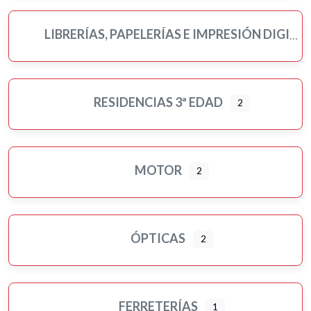
LIBRERÍAS, PAPELERÍAS E IMPRESIÓN DIGITAL
RESIDENCIAS 3ª EDAD
2
MOTOR
2
ÓPTICAS
2
FERRETERÍAS
1