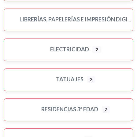
LIBRERÍAS, PAPELERÍAS E IMPRESIÓN DIGITAL
ELECTRICIDAD
2
TATUAJES
2
RESIDENCIAS 3ª EDAD
2