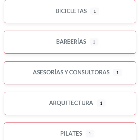
BICICLETAS
1
BARBERÍAS
1
ASESORÍAS Y CONSULTORAS
1
ARQUITECTURA
1
PILATES
1