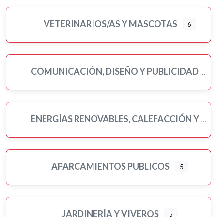
VETERINARIOS/AS Y MASCOTAS
6
COMUNICACIÓN, DISEÑO Y PUBLICIDAD
ENERGÍAS RENOVABLES, CALEFACCIÓN Y FONTANERÍA
APARCAMIENTOS PUBLICOS
5
JARDINERÍA Y VIVEROS
5