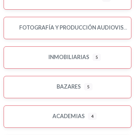
FOTOGRAFÍA Y PRODUCCIÓN AUDIOVISUAL
INMOBILIARIAS
5
BAZARES
5
ACADEMIAS
4