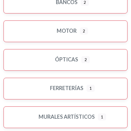
BANCOS
2
MOTOR
2
ÓPTICAS
2
FERRETERÍAS
1
MURALES ARTÍSTICOS
1