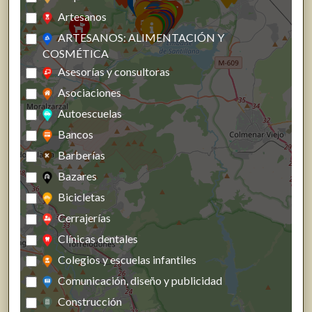
Artesanos
ARTESANOS: ALIMENTACIÓN Y
COSMÉTICA
Asesorías y consultoras
Asociaciones
Autoescuelas
Bancos
Barberías
Bazares
Bicicletas
Cerrajerías
Clínicas dentales
Colegios y escuelas infantiles
Comunicación, diseño y publicidad
Construcción