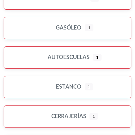
GASÓLEO
1
AUTOESCUELAS
1
ESTANCO
1
CERRAJERÍAS
1