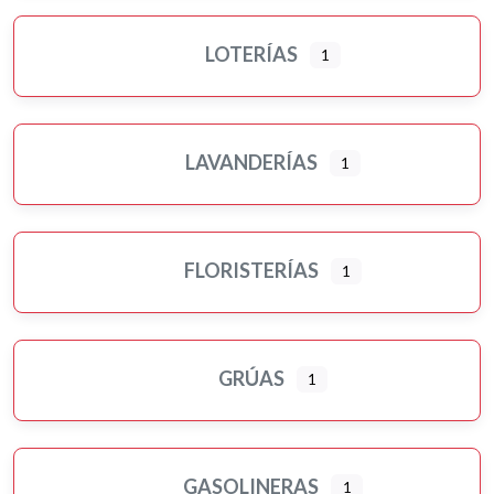
LOTERÍAS
1
LAVANDERÍAS
1
FLORISTERÍAS
1
GRÚAS
1
GASOLINERAS
1