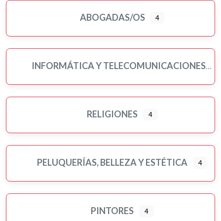
ABOGADAS/OS
4
INFORMÁTICA Y TELECOMUNICACIONES
RELIGIONES
4
PELUQUERÍAS, BELLEZA Y ESTÉTICA
4
PINTORES
4