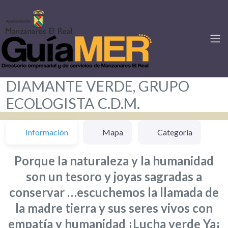
DIAMANTE VERDE, GRUPO
ECOLOGISTA C.D.M.
Información
Mapa
Categoría
Porque la naturaleza y la humanidad
son un tesoro y joyas sagradas a
conservar …escuchemos la llamada de
la madre tierra y sus seres vivos con
empatía y humanidad ¡Lucha verde Ya¡