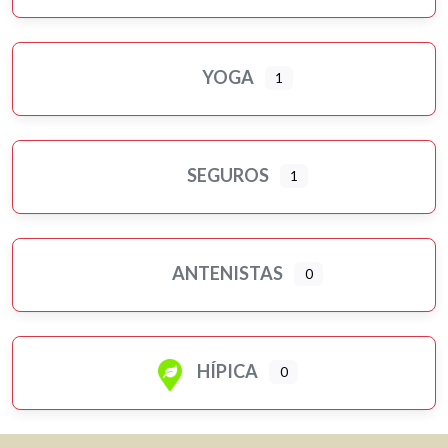
YOGA
1
SEGUROS
1
ANTENISTAS
0
HÍPICA
0