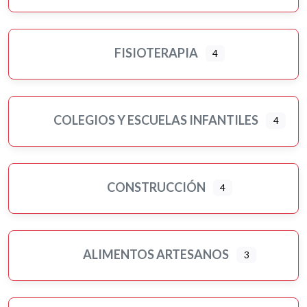
FISIOTERAPIA
4
COLEGIOS Y ESCUELAS INFANTILES
4
CONSTRUCCIÓN
4
ALIMENTOS ARTESANOS
3