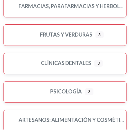
FARMACIAS, PARAFARMACIAS Y HERBOLARIOS
FRUTAS Y VERDURAS
3
CLÍNICAS DENTALES
3
PSICOLOGÍA
3
ARTESANOS: ALIMENTACIÓN Y COSMÉTICA