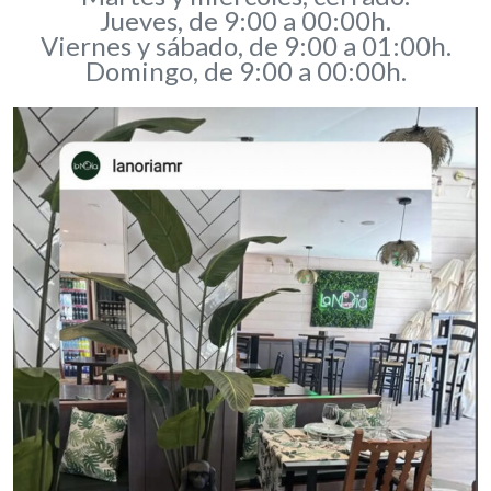
Jueves, de 9:00 a 00:00h.
Viernes y sábado, de 9:00 a 01:00h.
Domingo, de 9:00 a 00:00h.