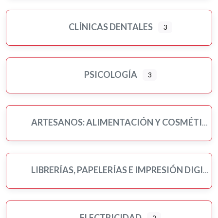
CLÍNICAS DENTALES
3
PSICOLOGÍA
3
ARTESANOS: ALIMENTACIÓN Y COSMÉTICA
LIBRERÍAS, PAPELERÍAS E IMPRESIÓN DIGITAL
ELECTRICIDAD
2