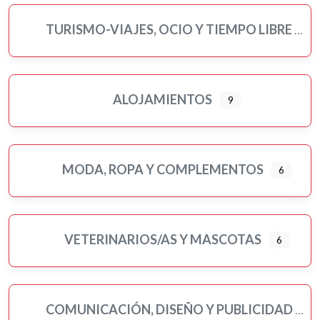
TURISMO-VIAJES, OCIO Y TIEMPO LIBRE
ALOJAMIENTOS
9
MODA, ROPA Y COMPLEMENTOS
6
VETERINARIOS/AS Y MASCOTAS
6
COMUNICACIÓN, DISEÑO Y PUBLICIDAD