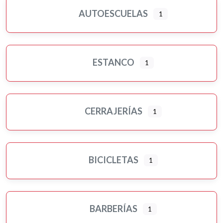
AUTOESCUELAS
1
ESTANCO
1
CERRAJERÍAS
1
BICICLETAS
1
BARBERÍAS
1