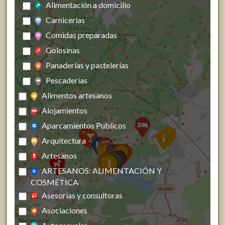
Alimentación a domicilio
Carnicerías
Comidas preparadas
Golosinas
Panaderías y pastelerías
Pescaderías
Alimentos artesanos
Alojamientos
Aparcamientos Publicos
Arquitectura
Artesanos
ARTESANOS: ALIMENTACIÓN Y
COSMÉTICA
Asesorías y consultoras
Asociaciones