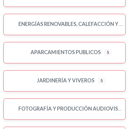
ENERGÍAS RENOVABLES, CALEFACCIÓN Y FONTANERÍA
APARCAMIENTOS PUBLICOS
5
JARDINERÍA Y VIVEROS
5
FOTOGRAFÍA Y PRODUCCIÓN AUDIOVISUAL