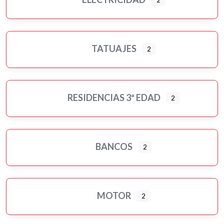
TATUAJES
2
RESIDENCIAS 3ª EDAD
2
BANCOS
2
MOTOR
2