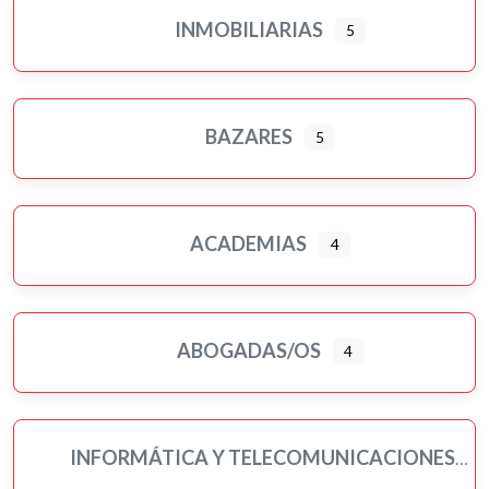
INMOBILIARIAS
5
BAZARES
5
ACADEMIAS
4
ABOGADAS/OS
4
INFORMÁTICA Y TELECOMUNICACIONES