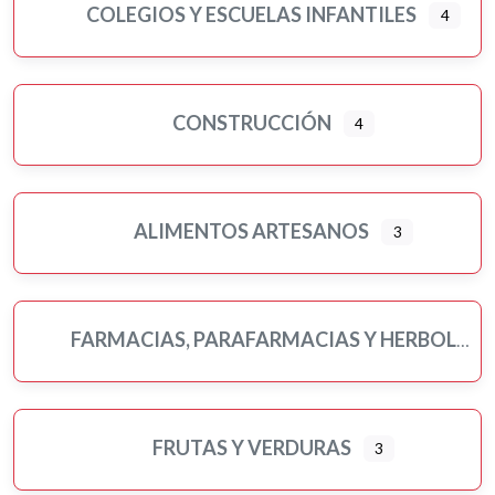
COLEGIOS Y ESCUELAS INFANTILES
4
CONSTRUCCIÓN
4
ALIMENTOS ARTESANOS
3
FARMACIAS, PARAFARMACIAS Y HERBOLARIOS
FRUTAS Y VERDURAS
3