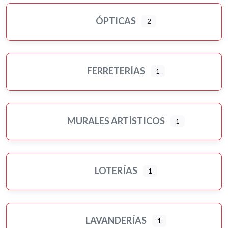
ÓPTICAS
2
FERRETERÍAS
1
MURALES ARTÍSTICOS
1
LOTERÍAS
1
LAVANDERÍAS
1