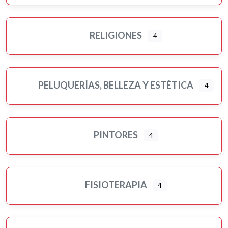
RELIGIONES
4
PELUQUERÍAS, BELLEZA Y ESTÉTICA
4
PINTORES
4
FISIOTERAPIA
4