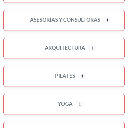
ASESORÍAS Y CONSULTORAS
1
ARQUITECTURA
1
PILATES
1
YOGA
1