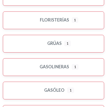
FLORISTERÍAS
1
GRÚAS
1
GASOLINERAS
1
GASÓLEO
1