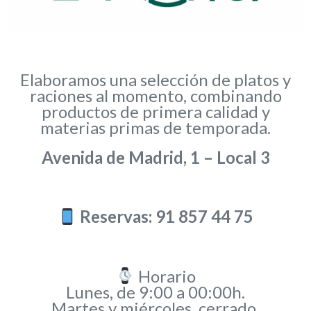
Elaboramos una selección de platos y
raciones al momento, combinando
productos de primera calidad y
materias primas de temporada.
Avenida de Madrid, 1 – Local 3
Reservas: 91 857 44 75
Horario
Lunes, de 9:00 a 00:00h.
Martes y miércoles, cerrado.