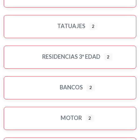
TATUAJES
2
RESIDENCIAS 3ª EDAD
2
BANCOS
2
MOTOR
2