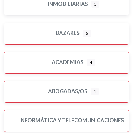
INMOBILIARIAS
5
BAZARES
5
ACADEMIAS
4
ABOGADAS/OS
4
INFORMÁTICA Y TELECOMUNICACIONES