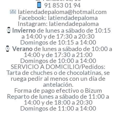
91 853 01 94
latiendadepaloma@hotmail.com
Facebook: latiendadepaloma
Instagram: latiendadepaloma
Invierno
de lunes a sábado de 10:15
a 14:00 y de 17:30 a 20:30
Domingos de 10:15 a 14:00
Verano
de lunes a sábado de 10:00 a
14:00 y de 17:30 a 21:00
Domingos de 10:00 a 14:00
SERVICIO A DOMICILIO/Pedidos:
Tarta de chuches o de chocolatinas, se
ruega pedir al menos con un día de
antelación.
Forma de pago efectivo o Bizum
Reparto de lunes a sábado de 11:00 a
14:00 y de 18:00 a 20:30
Domingos de 11:00 a 14:00