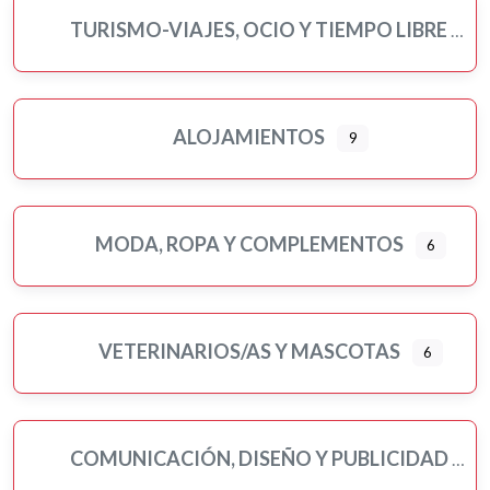
TURISMO-VIAJES, OCIO Y TIEMPO LIBRE
ALOJAMIENTOS
9
MODA, ROPA Y COMPLEMENTOS
6
VETERINARIOS/AS Y MASCOTAS
6
COMUNICACIÓN, DISEÑO Y PUBLICIDAD