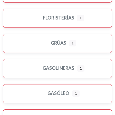
FLORISTERÍAS
1
GRÚAS
1
GASOLINERAS
1
GASÓLEO
1