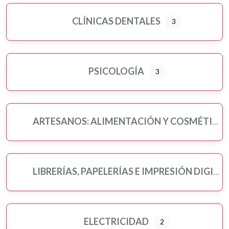
CLÍNICAS DENTALES
3
PSICOLOGÍA
3
ARTESANOS: ALIMENTACIÓN Y COSMÉTICA
LIBRERÍAS, PAPELERÍAS E IMPRESIÓN DIGITAL
ELECTRICIDAD
2