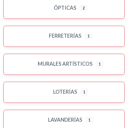
ÓPTICAS
2
FERRETERÍAS
1
MURALES ARTÍSTICOS
1
LOTERÍAS
1
LAVANDERÍAS
1