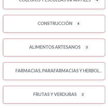
CONSTRUCCIÓN
4
ALIMENTOS ARTESANOS
3
FARMACIAS, PARAFARMACIAS Y HERBOLARIOS
FRUTAS Y VERDURAS
3