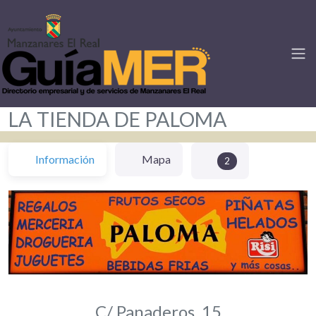
LA TIENDA DE PALOMA
Información
Mapa
2
C/ Panaderos, 15