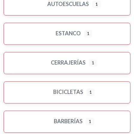
AUTOESCUELAS
1
ESTANCO
1
CERRAJERÍAS
1
BICICLETAS
1
BARBERÍAS
1