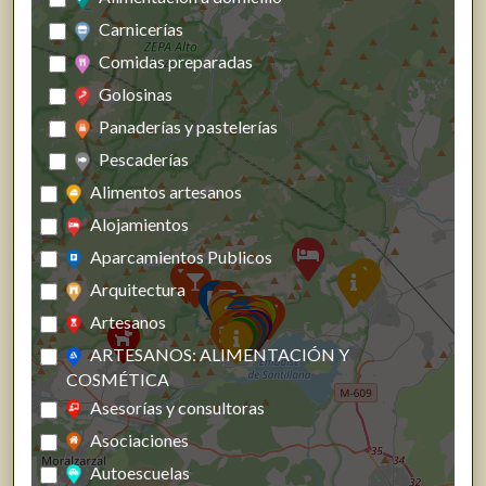
Carnicerías
Comidas preparadas
Golosinas
Panaderías y pastelerías
Pescaderías
Alimentos artesanos
Alojamientos
Aparcamientos Publicos
Arquitectura
Artesanos
ARTESANOS: ALIMENTACIÓN Y
COSMÉTICA
Asesorías y consultoras
Asociaciones
Autoescuelas