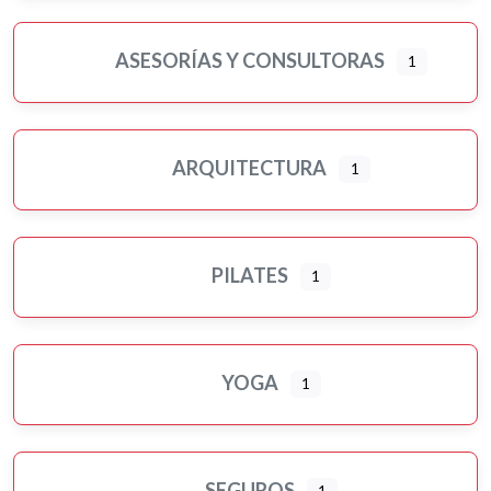
ASESORÍAS Y CONSULTORAS
1
ARQUITECTURA
1
PILATES
1
YOGA
1
SEGUROS
1