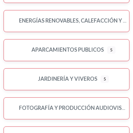
ENERGÍAS RENOVABLES, CALEFACCIÓN Y FONTANERÍA
APARCAMIENTOS PUBLICOS
5
JARDINERÍA Y VIVEROS
5
FOTOGRAFÍA Y PRODUCCIÓN AUDIOVISUAL