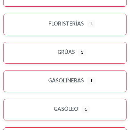
FLORISTERÍAS
1
GRÚAS
1
GASOLINERAS
1
GASÓLEO
1