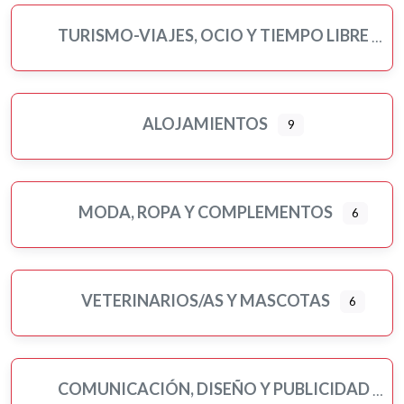
TURISMO-VIAJES, OCIO Y TIEMPO LIBRE
ALOJAMIENTOS
9
MODA, ROPA Y COMPLEMENTOS
6
VETERINARIOS/AS Y MASCOTAS
6
COMUNICACIÓN, DISEÑO Y PUBLICIDAD