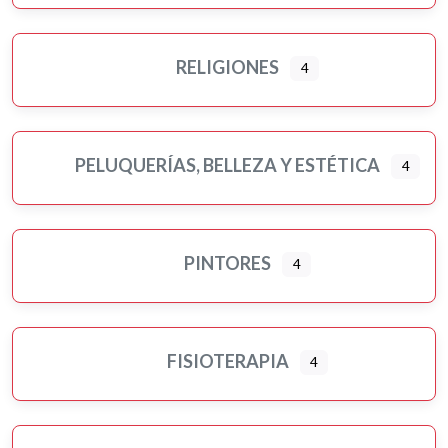
RELIGIONES
4
PELUQUERÍAS, BELLEZA Y ESTÉTICA
4
PINTORES
4
FISIOTERAPIA
4