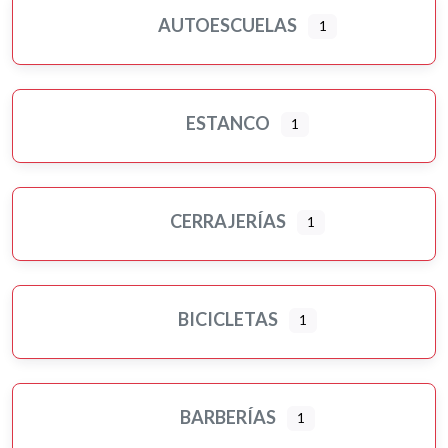
AUTOESCUELAS
1
ESTANCO
1
CERRAJERÍAS
1
BICICLETAS
1
BARBERÍAS
1