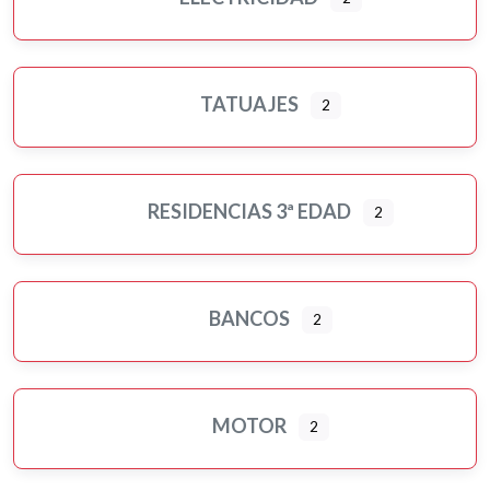
TATUAJES
2
RESIDENCIAS 3ª EDAD
2
BANCOS
2
MOTOR
2