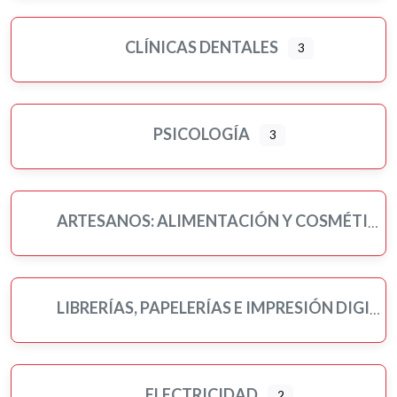
CLÍNICAS DENTALES
3
PSICOLOGÍA
3
ARTESANOS: ALIMENTACIÓN Y COSMÉTICA
LIBRERÍAS, PAPELERÍAS E IMPRESIÓN DIGITAL
ELECTRICIDAD
2