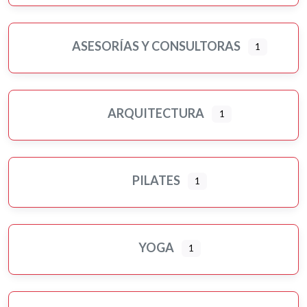
ASESORÍAS Y CONSULTORAS
1
ARQUITECTURA
1
PILATES
1
YOGA
1