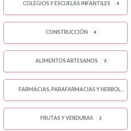
COLEGIOS Y ESCUELAS INFANTILES
4
CONSTRUCCIÓN
4
ALIMENTOS ARTESANOS
3
FARMACIAS, PARAFARMACIAS Y HERBOLARIOS
FRUTAS Y VERDURAS
3