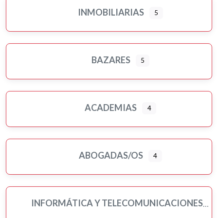
INMOBILIARIAS
5
BAZARES
5
ACADEMIAS
4
ABOGADAS/OS
4
INFORMÁTICA Y TELECOMUNICACIONES