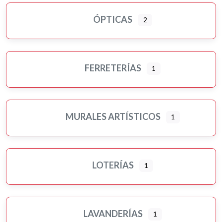
ÓPTICAS
2
FERRETERÍAS
1
MURALES ARTÍSTICOS
1
LOTERÍAS
1
LAVANDERÍAS
1