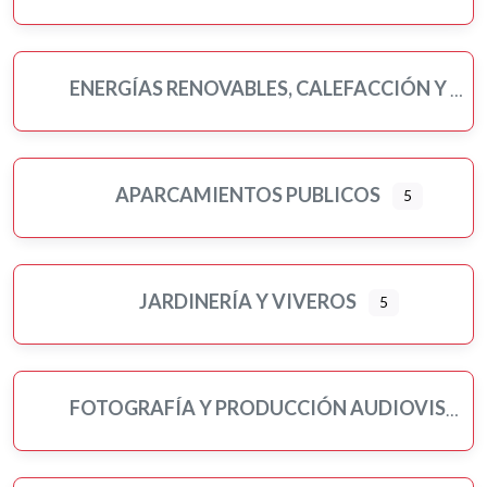
ENERGÍAS RENOVABLES, CALEFACCIÓN Y FONTANERÍA
APARCAMIENTOS PUBLICOS
5
JARDINERÍA Y VIVEROS
5
FOTOGRAFÍA Y PRODUCCIÓN AUDIOVISUAL