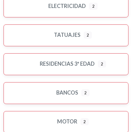
ELECTRICIDAD
2
TATUAJES
2
RESIDENCIAS 3ª EDAD
2
BANCOS
2
MOTOR
2