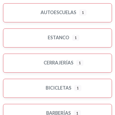
AUTOESCUELAS
1
ESTANCO
1
CERRAJERÍAS
1
BICICLETAS
1
BARBERÍAS
1