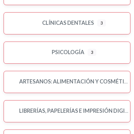
CLÍNICAS DENTALES
3
PSICOLOGÍA
3
ARTESANOS: ALIMENTACIÓN Y COSMÉTICA
LIBRERÍAS, PAPELERÍAS E IMPRESIÓN DIGITAL