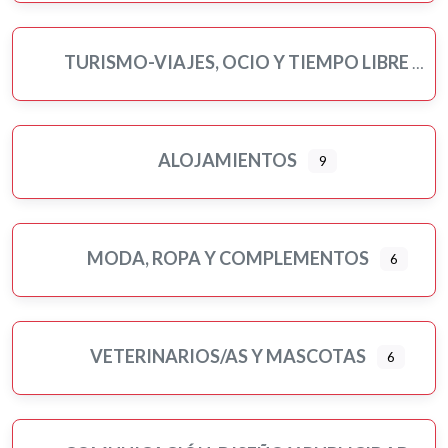
TURISMO-VIAJES, OCIO Y TIEMPO LIBRE
ALOJAMIENTOS
9
MODA, ROPA Y COMPLEMENTOS
6
VETERINARIOS/AS Y MASCOTAS
6