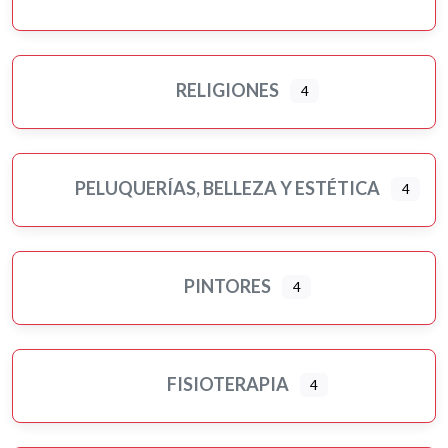
RELIGIONES
4
PELUQUERÍAS, BELLEZA Y ESTÉTICA
4
PINTORES
4
FISIOTERAPIA
4