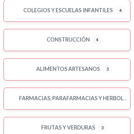
COLEGIOS Y ESCUELAS INFANTILES
4
CONSTRUCCIÓN
4
ALIMENTOS ARTESANOS
3
FARMACIAS, PARAFARMACIAS Y HERBOLARIOS
FRUTAS Y VERDURAS
3