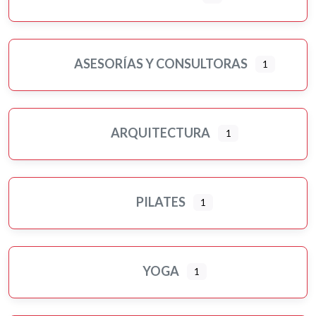
ASESORÍAS Y CONSULTORAS
1
ARQUITECTURA
1
PILATES
1
YOGA
1