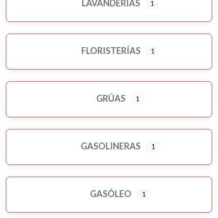
LAVANDERÍAS
1
FLORISTERÍAS
1
GRÚAS
1
GASOLINERAS
1
GASÓLEO
1