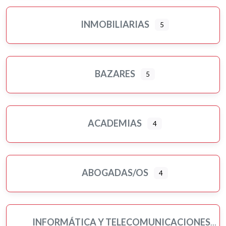
INMOBILIARIAS
5
BAZARES
5
ACADEMIAS
4
ABOGADAS/OS
4
INFORMÁTICA Y TELECOMUNICACIONES