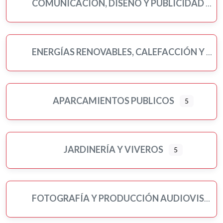
COMUNICACIÓN, DISEÑO Y PUBLICIDAD
ENERGÍAS RENOVABLES, CALEFACCIÓN Y FONTANERÍA
APARCAMIENTOS PUBLICOS
5
JARDINERÍA Y VIVEROS
5
FOTOGRAFÍA Y PRODUCCIÓN AUDIOVISUAL