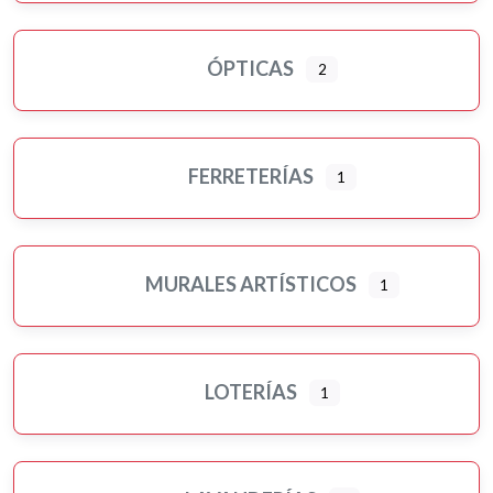
ÓPTICAS
2
FERRETERÍAS
1
MURALES ARTÍSTICOS
1
LOTERÍAS
1