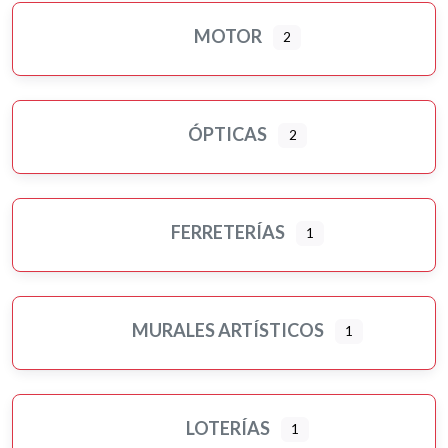
MOTOR
2
ÓPTICAS
2
FERRETERÍAS
1
MURALES ARTÍSTICOS
1
LOTERÍAS
1