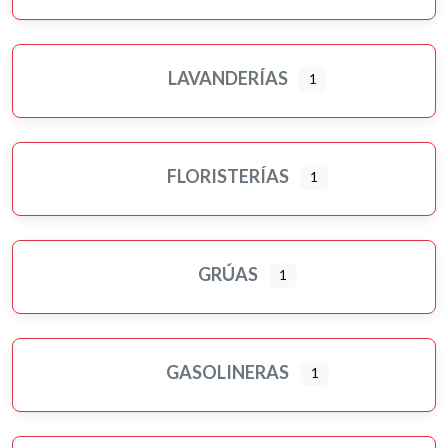
LAVANDERÍAS
1
FLORISTERÍAS
1
GRÚAS
1
GASOLINERAS
1