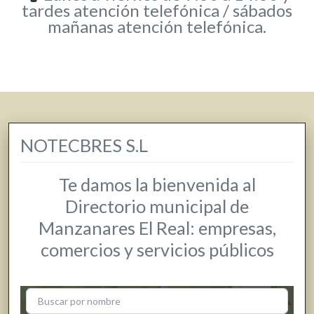
tardes atención telefónica / sábados
mañanas atención telefónica.
NOTECBRES S.L
Te damos la bienvenida al
Directorio municipal de
Manzanares El Real: empresas,
comercios y servicios públicos
+