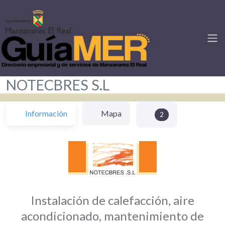
NOTECBRES S.L
Información
Mapa
2
Instalación de calefacción, aire
acondicionado, mantenimiento de