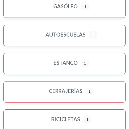
GASÓLEO
1
AUTOESCUELAS
1
ESTANCO
1
CERRAJERÍAS
1
BICICLETAS
1