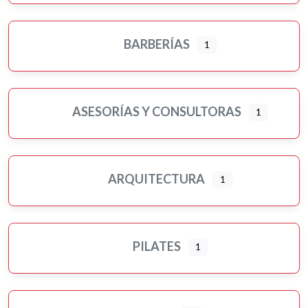
BARBERÍAS
1
ASESORÍAS Y CONSULTORAS
1
ARQUITECTURA
1
PILATES
1