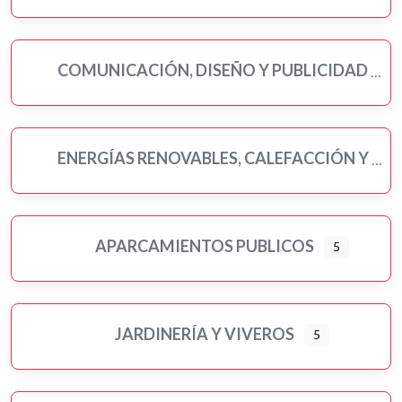
COMUNICACIÓN, DISEÑO Y PUBLICIDAD
ENERGÍAS RENOVABLES, CALEFACCIÓN Y FONTANERÍA
APARCAMIENTOS PUBLICOS
5
JARDINERÍA Y VIVEROS
5