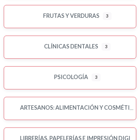
FRUTAS Y VERDURAS
3
CLÍNICAS DENTALES
3
PSICOLOGÍA
3
ARTESANOS: ALIMENTACIÓN Y COSMÉTICA
LIBRERÍAS, PAPELERÍAS E IMPRESIÓN DIGITAL