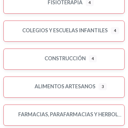
FISIOTERAPIA
4
COLEGIOS Y ESCUELAS INFANTILES
4
CONSTRUCCIÓN
4
ALIMENTOS ARTESANOS
3
FARMACIAS, PARAFARMACIAS Y HERBOLARIOS