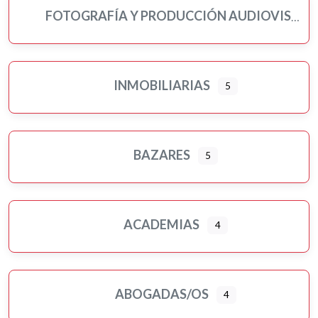
FOTOGRAFÍA Y PRODUCCIÓN AUDIOVISUAL
INMOBILIARIAS
5
BAZARES
5
ACADEMIAS
4
ABOGADAS/OS
4