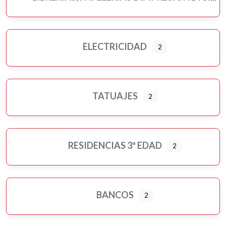
ELECTRICIDAD
2
TATUAJES
2
RESIDENCIAS 3ª EDAD
2
BANCOS
2