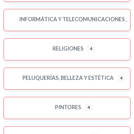
INFORMÁTICA Y TELECOMUNICACIONES
RELIGIONES
4
PELUQUERÍAS, BELLEZA Y ESTÉTICA
4
PINTORES
4