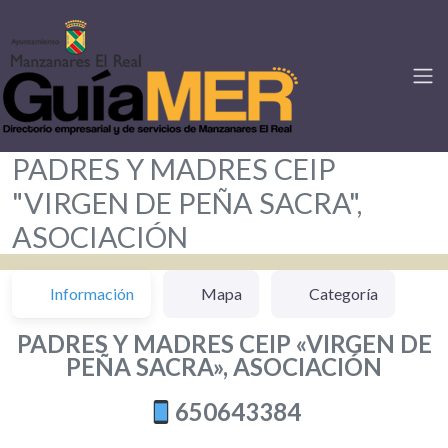
PADRES Y MADRES CEIP
"VIRGEN DE PEÑA SACRA",
ASOCIACIÓN
Información
Mapa
Categoría
PADRES Y MADRES CEIP «VIRGEN DE
PEÑA SACRA», ASOCIACIÓN
650643384