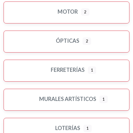
MOTOR
2
ÓPTICAS
2
FERRETERÍAS
1
MURALES ARTÍSTICOS
1
LOTERÍAS
1