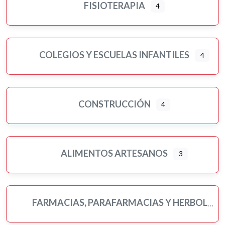
FISIOTERAPIA
4
COLEGIOS Y ESCUELAS INFANTILES
4
CONSTRUCCIÓN
4
ALIMENTOS ARTESANOS
3
FARMACIAS, PARAFARMACIAS Y HERBOLARIOS