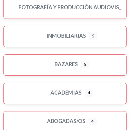
FOTOGRAFÍA Y PRODUCCIÓN AUDIOVISUAL
INMOBILIARIAS
5
BAZARES
5
ACADEMIAS
4
ABOGADAS/OS
4