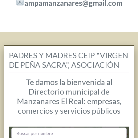
ampamanzanares@gmail.com
PADRES Y MADRES CEIP "VIRGEN
DE PEÑA SACRA", ASOCIACIÓN
Te damos la bienvenida al
Directorio municipal de
Manzanares El Real: empresas,
comercios y servicios públicos
+