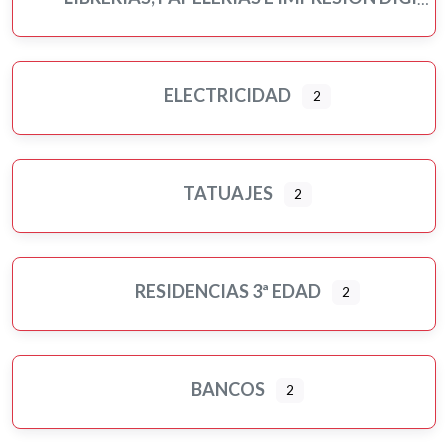
ELECTRICIDAD
2
TATUAJES
2
RESIDENCIAS 3ª EDAD
2
BANCOS
2