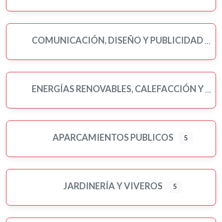
COMUNICACIÓN, DISEÑO Y PUBLICIDAD
ENERGÍAS RENOVABLES, CALEFACCIÓN Y FONTANERÍA
APARCAMIENTOS PUBLICOS
5
JARDINERÍA Y VIVEROS
5