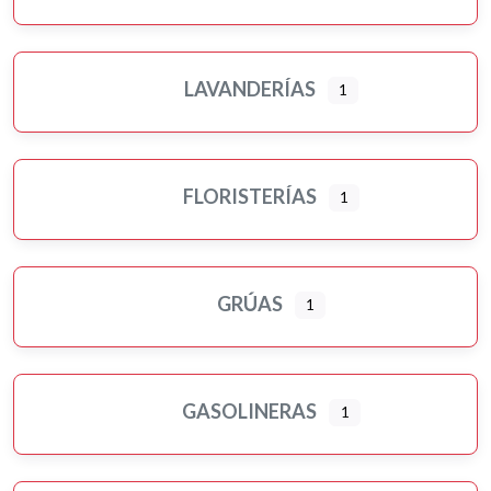
LAVANDERÍAS
1
FLORISTERÍAS
1
GRÚAS
1
GASOLINERAS
1