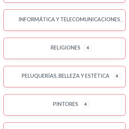
INFORMÁTICA Y TELECOMUNICACIONES
RELIGIONES
4
PELUQUERÍAS, BELLEZA Y ESTÉTICA
4
PINTORES
4