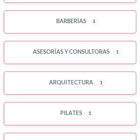
BARBERÍAS
1
ASESORÍAS Y CONSULTORAS
1
ARQUITECTURA
1
PILATES
1