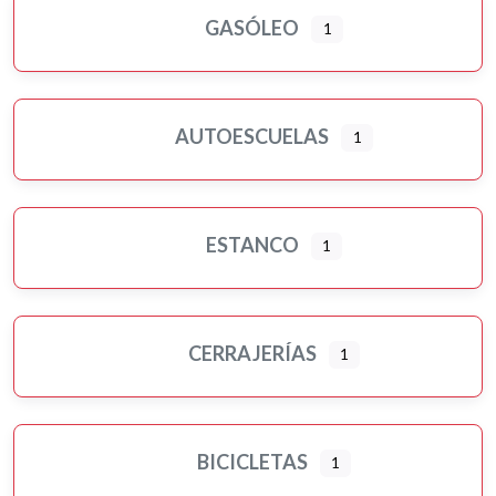
GASÓLEO
1
AUTOESCUELAS
1
ESTANCO
1
CERRAJERÍAS
1
BICICLETAS
1