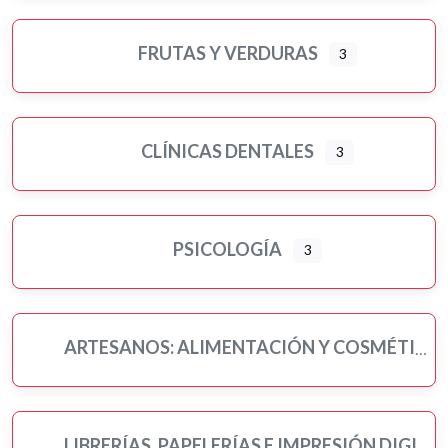
FRUTAS Y VERDURAS
3
CLÍNICAS DENTALES
3
PSICOLOGÍA
3
ARTESANOS: ALIMENTACIÓN Y COSMÉTICA
LIBRERÍAS, PAPELERÍAS E IMPRESIÓN DIGITAL