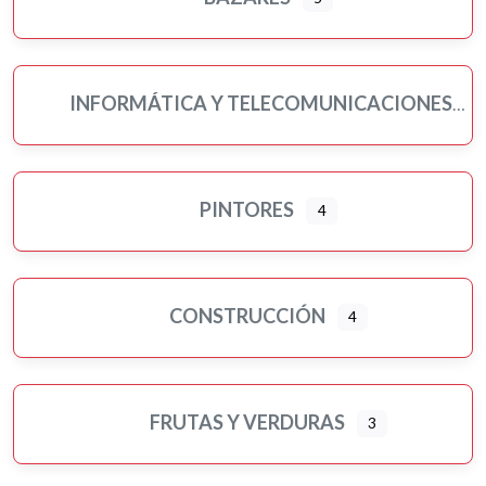
INFORMÁTICA Y TELECOMUNICACIONES
PINTORES
4
CONSTRUCCIÓN
4
FRUTAS Y VERDURAS
3