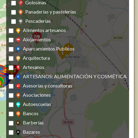
Golosinas
Panaderías y pastelerías
Pescaderías
Alimentos artesanos
Alojamientos
Aparcamientos Publicos
Arquitectura
Artesanos
ARTESANOS: ALIMENTACIÓN Y COSMÉTICA
Asesorías y consultoras
Asociaciones
Autoescuelas
Bancos
Barberías
Bazares