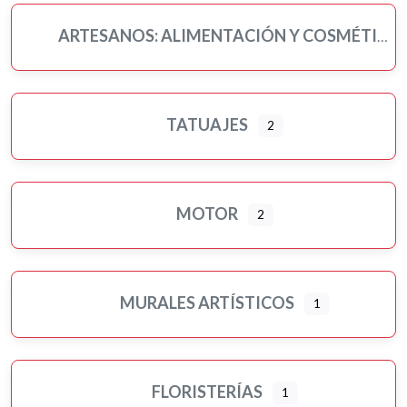
ARTESANOS: ALIMENTACIÓN Y COSMÉTICA
TATUAJES
2
MOTOR
2
MURALES ARTÍSTICOS
1
FLORISTERÍAS
1