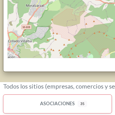
Todos los sitios (empresas, comercios y se
ASOCIACIONES
35