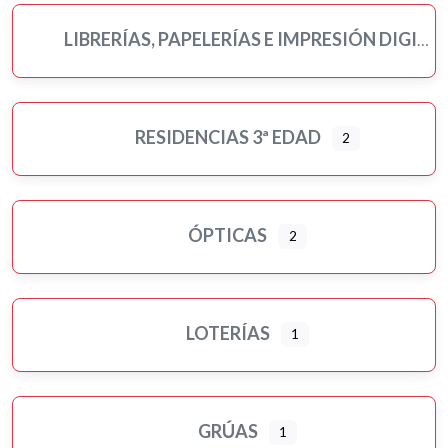
LIBRERÍAS, PAPELERÍAS E IMPRESIÓN DIGITAL
RESIDENCIAS 3ª EDAD
2
ÓPTICAS
2
LOTERÍAS
1
GRÚAS
1