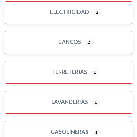
ELECTRICIDAD
2
BANCOS
2
FERRETERÍAS
1
LAVANDERÍAS
1
GASOLINERAS
1