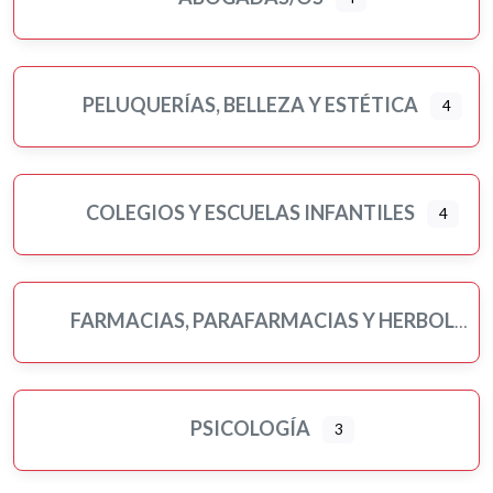
PELUQUERÍAS, BELLEZA Y ESTÉTICA
4
COLEGIOS Y ESCUELAS INFANTILES
4
FARMACIAS, PARAFARMACIAS Y HERBOLARIOS
PSICOLOGÍA
3