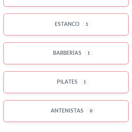
ESTANCO
1
BARBERÍAS
1
PILATES
1
ANTENISTAS
0