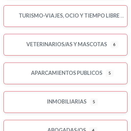
TURISMO-VIAJES, OCIO Y TIEMPO LIBRE
VETERINARIOS/AS Y MASCOTAS
6
APARCAMIENTOS PUBLICOS
5
INMOBILIARIAS
5
ABOGADAS/OS
4