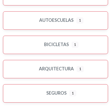
AUTOESCUELAS
1
BICICLETAS
1
ARQUITECTURA
1
SEGUROS
1