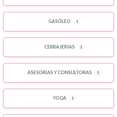
GASÓLEO
1
CERRAJERÍAS
1
ASESORÍAS Y CONSULTORAS
1
YOGA
1