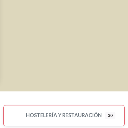
HOSTELERÍA Y RESTAURACIÓN
30