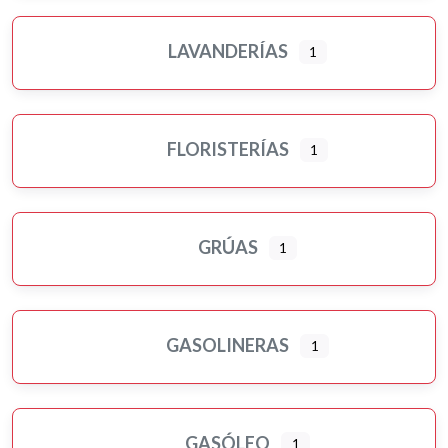
LAVANDERÍAS
1
FLORISTERÍAS
1
GRÚAS
1
GASOLINERAS
1
GASÓLEO
1