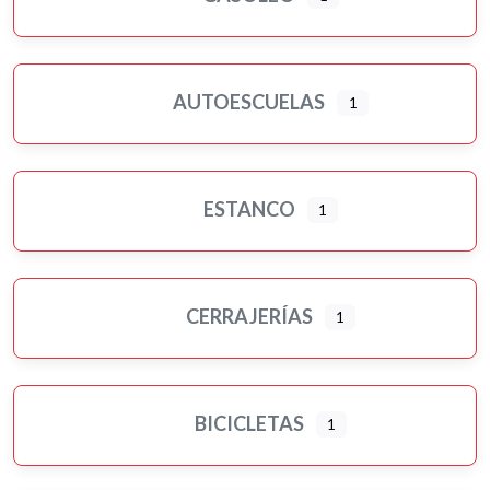
AUTOESCUELAS
1
ESTANCO
1
CERRAJERÍAS
1
BICICLETAS
1