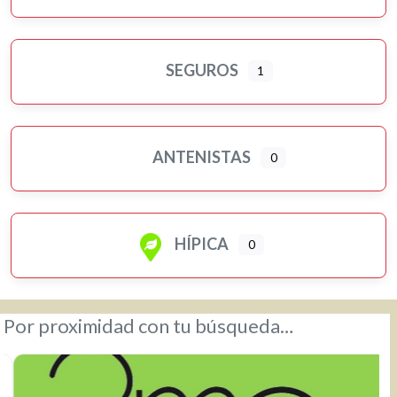
SEGUROS
1
ANTENISTAS
0
HÍPICA
0
Por proximidad con tu búsqueda…