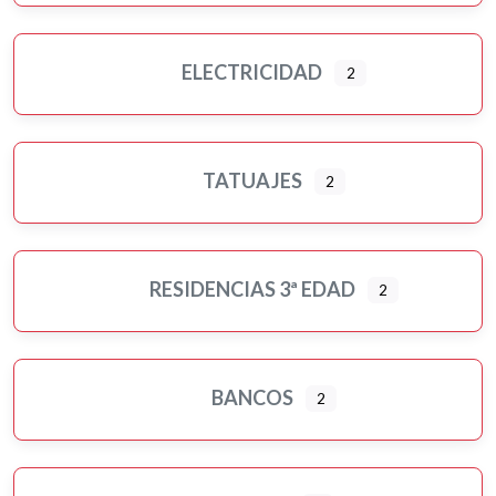
ELECTRICIDAD
2
TATUAJES
2
RESIDENCIAS 3ª EDAD
2
BANCOS
2