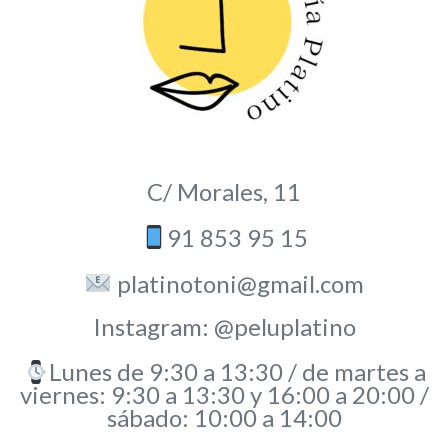
C/ Morales, 11
91 853 95 15
platinotoni@gmail.com
Instagram: @peluplatino
Lunes de 9:30 a 13:30 / de martes a
viernes: 9:30 a 13:30 y 16:00 a 20:00 /
sábado: 10:00 a 14:00