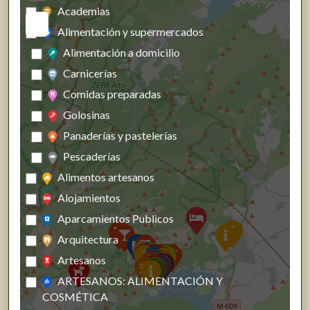
Academias
Alimentación y supermercados
Alimentación a domicilio
Carnicerías
Comidas preparadas
Golosinas
Panaderías y pastelerías
Pescaderías
Alimentos artesanos
Alojamientos
Aparcamientos Publicos
Arquitectura
Artesanos
ARTESANOS: ALIMENTACIÓN Y
COSMÉTICA