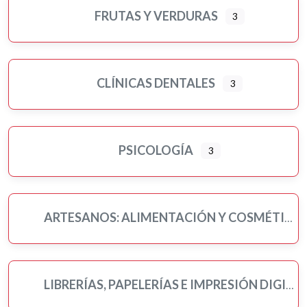
FRUTAS Y VERDURAS
3
CLÍNICAS DENTALES
3
PSICOLOGÍA
3
ARTESANOS: ALIMENTACIÓN Y COSMÉTICA
LIBRERÍAS, PAPELERÍAS E IMPRESIÓN DIGITAL