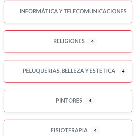
INFORMÁTICA Y TELECOMUNICACIONES
RELIGIONES
4
PELUQUERÍAS, BELLEZA Y ESTÉTICA
4
PINTORES
4
FISIOTERAPIA
4