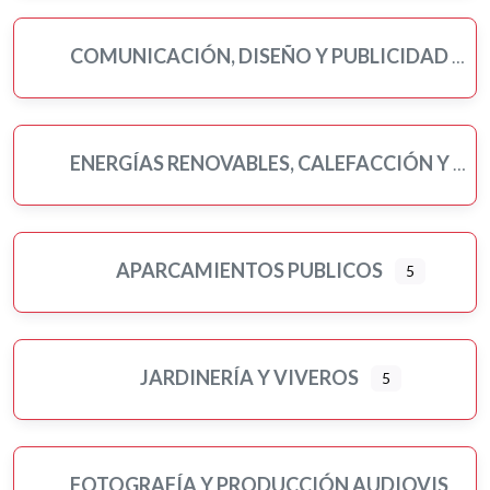
COMUNICACIÓN, DISEÑO Y PUBLICIDAD
ENERGÍAS RENOVABLES, CALEFACCIÓN Y FONTANERÍA
APARCAMIENTOS PUBLICOS
5
JARDINERÍA Y VIVEROS
5
FOTOGRAFÍA Y PRODUCCIÓN AUDIOVISUAL