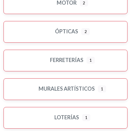
MOTOR
2
ÓPTICAS
2
FERRETERÍAS
1
MURALES ARTÍSTICOS
1
LOTERÍAS
1