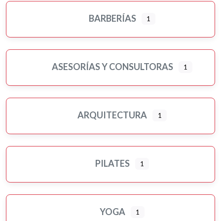
BARBERÍAS
1
ASESORÍAS Y CONSULTORAS
1
ARQUITECTURA
1
PILATES
1
YOGA
1