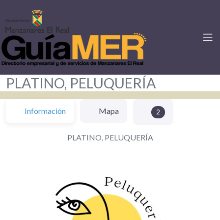
PLATINO, PELUQUERÍA
Información
Mapa
2
PLATINO, PELUQUERÍA