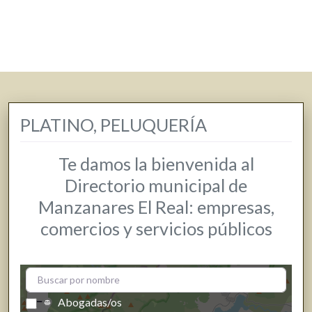
PLATINO, PELUQUERÍA
Te damos la bienvenida al
Directorio municipal de
Manzanares El Real: empresas,
comercios y servicios públicos
+
−
Abogadas/os