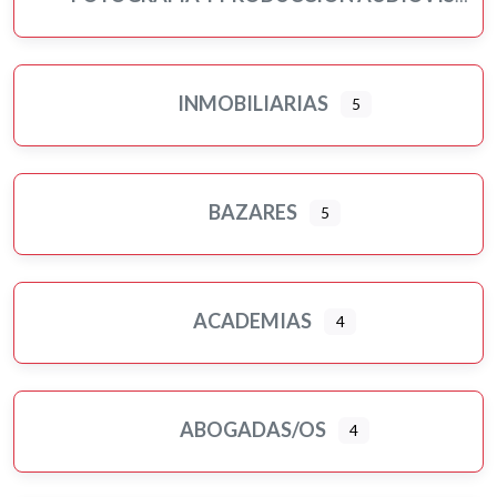
INMOBILIARIAS
5
BAZARES
5
ACADEMIAS
4
ABOGADAS/OS
4