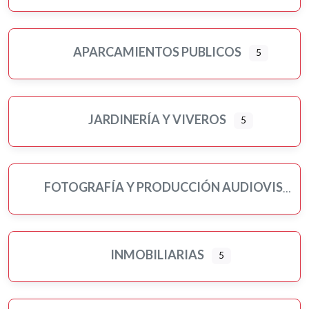
APARCAMIENTOS PUBLICOS
5
JARDINERÍA Y VIVEROS
5
FOTOGRAFÍA Y PRODUCCIÓN AUDIOVISUAL
INMOBILIARIAS
5