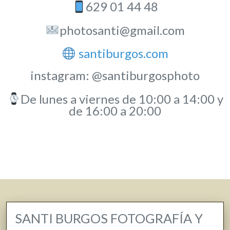
629 01 44 48
photosanti@gmail.com
santiburgos.com
instagram: @santiburgosphoto
De lunes a viernes de 10:00 a 14:00 y
de 16:00 a 20:00
SANTI BURGOS FOTOGRAFÍA Y