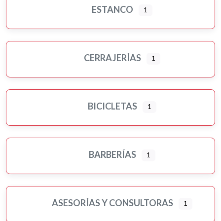
ESTANCO
1
CERRAJERÍAS
1
BICICLETAS
1
BARBERÍAS
1
ASESORÍAS Y CONSULTORAS
1