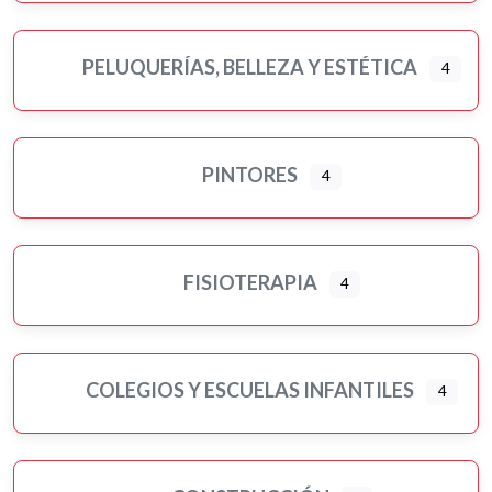
PELUQUERÍAS, BELLEZA Y ESTÉTICA
4
PINTORES
4
FISIOTERAPIA
4
COLEGIOS Y ESCUELAS INFANTILES
4