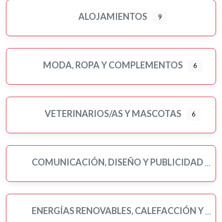
ALOJAMIENTOS
9
MODA, ROPA Y COMPLEMENTOS
6
VETERINARIOS/AS Y MASCOTAS
6
COMUNICACIÓN, DISEÑO Y PUBLICIDAD
ENERGÍAS RENOVABLES, CALEFACCIÓN Y FONTANERÍA