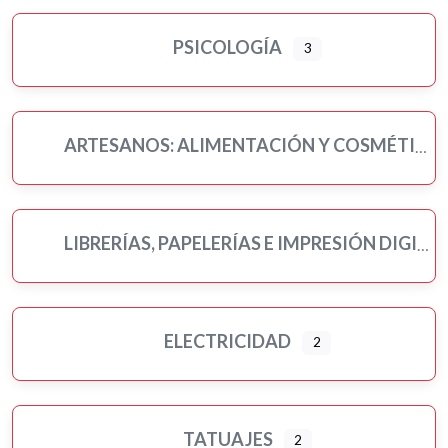
PSICOLOGÍA
3
ARTESANOS: ALIMENTACIÓN Y COSMÉTICA
LIBRERÍAS, PAPELERÍAS E IMPRESIÓN DIGITAL
ELECTRICIDAD
2
TATUAJES
2