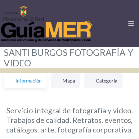
SANTI BURGOS FOTOGRAFÍA Y
VIDEO
Información
Mapa
Categoría
Servicio integral de fotografía y video.
Trabajos de calidad. Retratos, eventos,
catálogos, arte, fotografía corporativa.