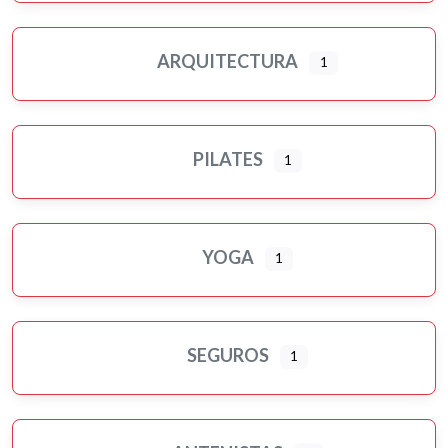
ARQUITECTURA
1
PILATES
1
YOGA
1
SEGUROS
1