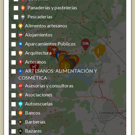
Panaderías y pastelerías
Pescaderías
Alimentos artesanos
Alojamientos
Aparcamientos Publicos
Arquitectura
Artesanos
ARTESANOS: ALIMENTACIÓN Y
COSMÉTICA
Asesorías y consultoras
Asociaciones
Autoescuelas
Bancos
Barberías
Bazares