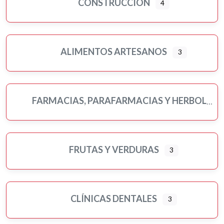
CONSTRUCCIÓN
4
ALIMENTOS ARTESANOS
3
FARMACIAS, PARAFARMACIAS Y HERBOLARIOS
FRUTAS Y VERDURAS
3
CLÍNICAS DENTALES
3