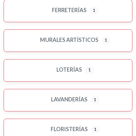
FERRETERÍAS
1
MURALES ARTÍSTICOS
1
LOTERÍAS
1
LAVANDERÍAS
1
FLORISTERÍAS
1