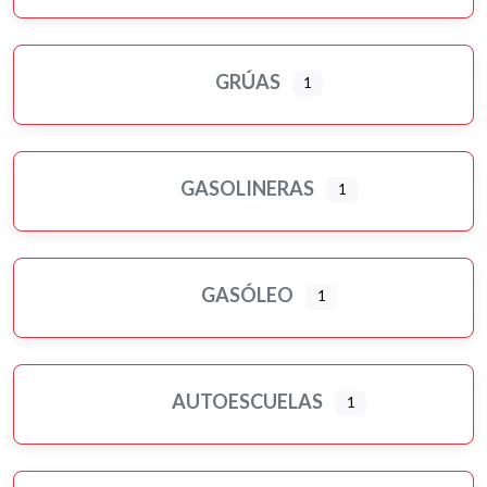
GRÚAS
1
GASOLINERAS
1
GASÓLEO
1
AUTOESCUELAS
1