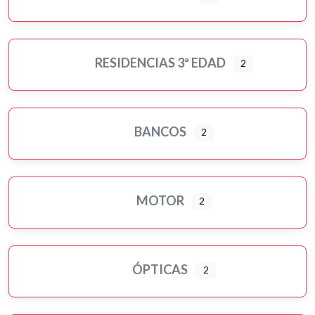
RESIDENCIAS 3ª EDAD
2
BANCOS
2
MOTOR
2
ÓPTICAS
2