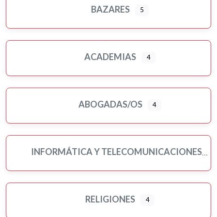
BAZARES
5
ACADEMIAS
4
ABOGADAS/OS
4
INFORMÁTICA Y TELECOMUNICACIONES
RELIGIONES
4