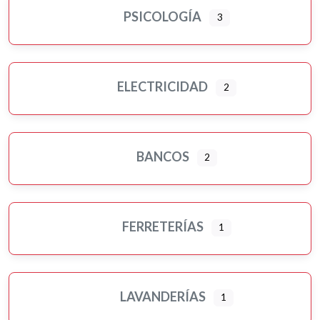
PSICOLOGÍA
3
ELECTRICIDAD
2
BANCOS
2
FERRETERÍAS
1
LAVANDERÍAS
1