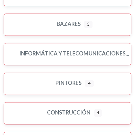
BAZARES
5
INFORMÁTICA Y TELECOMUNICACIONES
PINTORES
4
CONSTRUCCIÓN
4