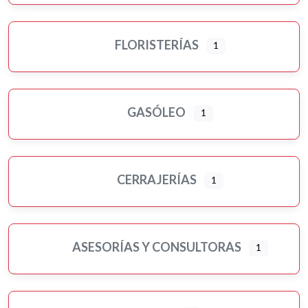
FLORISTERÍAS
1
GASÓLEO
1
CERRAJERÍAS
1
ASESORÍAS Y CONSULTORAS
1