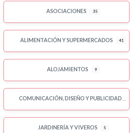
ASOCIACIONES
35
ALIMENTACIÓN Y SUPERMERCADOS
41
Ampliar sub-categorias
ALOJAMIENTOS
9
COMUNICACIÓN, DISEÑO Y PUBLICIDAD
JARDINERÍA Y VIVEROS
5