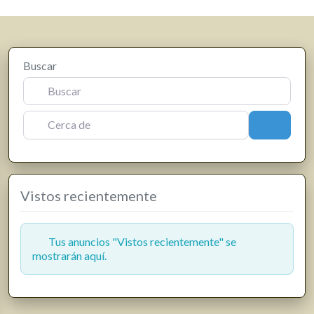
Buscar
Cerca de
Buscar
Vistos recientemente
Tus anuncios "Vistos recientemente" se
mostrarán aquí.