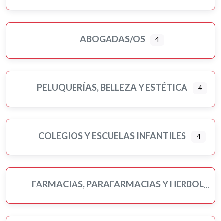
ABOGADAS/OS
4
PELUQUERÍAS, BELLEZA Y ESTÉTICA
4
COLEGIOS Y ESCUELAS INFANTILES
4
FARMACIAS, PARAFARMACIAS Y HERBOLARIOS