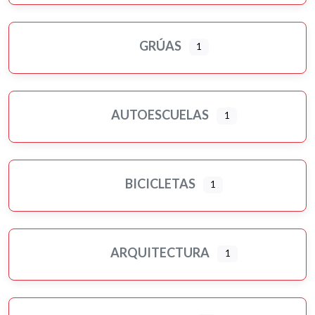
GRÚAS
1
AUTOESCUELAS
1
BICICLETAS
1
ARQUITECTURA
1