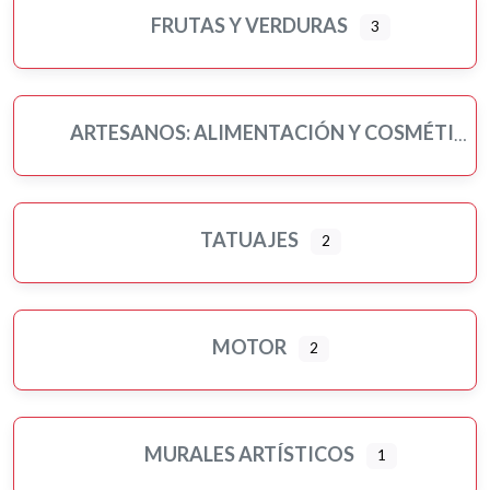
FRUTAS Y VERDURAS
3
ARTESANOS: ALIMENTACIÓN Y COSMÉTICA
TATUAJES
2
MOTOR
2
MURALES ARTÍSTICOS
1