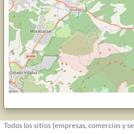
Todos los sitios (empresas, comercios y se