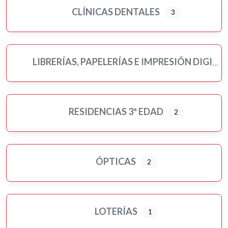
CLÍNICAS DENTALES
3
LIBRERÍAS, PAPELERÍAS E IMPRESIÓN DIGITAL
RESIDENCIAS 3ª EDAD
2
ÓPTICAS
2
LOTERÍAS
1