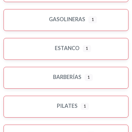
GASOLINERAS
1
ESTANCO
1
BARBERÍAS
1
PILATES
1