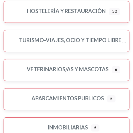
HOSTELERÍA Y RESTAURACIÓN
30
TURISMO-VIAJES, OCIO Y TIEMPO LIBRE
VETERINARIOS/AS Y MASCOTAS
6
APARCAMIENTOS PUBLICOS
5
INMOBILIARIAS
5