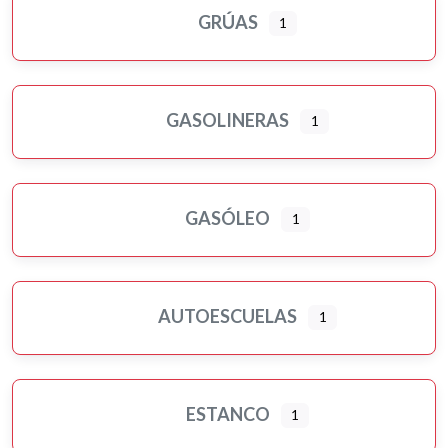
GRÚAS
1
GASOLINERAS
1
GASÓLEO
1
AUTOESCUELAS
1
ESTANCO
1