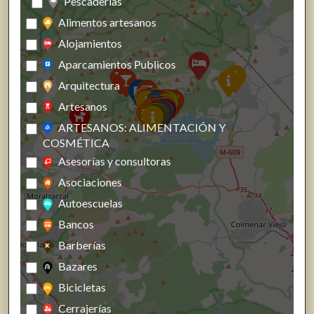
Pescaderías
Alimentos artesanos
Alojamientos
Aparcamientos Publicos
Arquitectura
Artesanos
ARTESANOS: ALIMENTACIÓN Y
COSMÉTICA
Asesorías y consultoras
Asociaciones
Autoescuelas
Bancos
Barberías
Bazares
Bicicletas
Cerrajerías