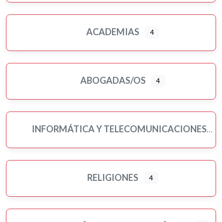
ACADEMIAS
4
ABOGADAS/OS
4
INFORMÁTICA Y TELECOMUNICACIONES
RELIGIONES
4