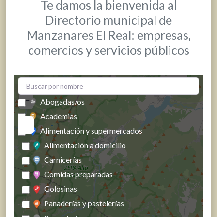
Te damos la bienvenida al
Directorio municipal de
Manzanares El Real: empresas,
comercios y servicios públicos
+
−
Abogadas/os
Academias
Alimentación y supermercados
Alimentación a domicilio
Carnicerías
Comidas preparadas
Golosinas
Panaderías y pastelerías