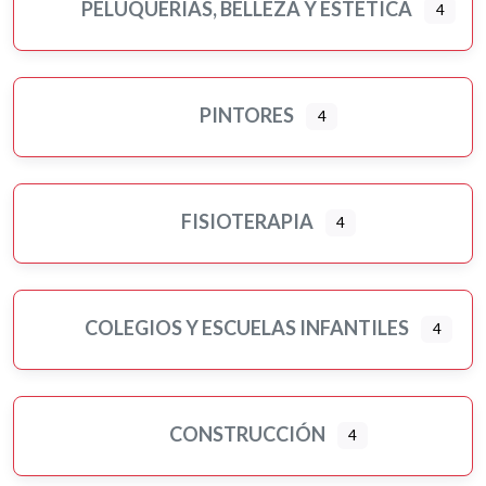
PELUQUERÍAS, BELLEZA Y ESTÉTICA
4
PINTORES
4
FISIOTERAPIA
4
COLEGIOS Y ESCUELAS INFANTILES
4
CONSTRUCCIÓN
4