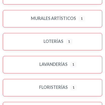
MURALES ARTÍSTICOS
1
LOTERÍAS
1
LAVANDERÍAS
1
FLORISTERÍAS
1