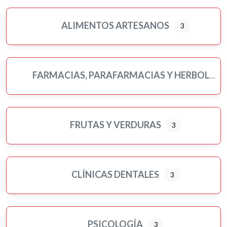
ALIMENTOS ARTESANOS
3
FARMACIAS, PARAFARMACIAS Y HERBOLARIOS
FRUTAS Y VERDURAS
3
CLÍNICAS DENTALES
3
PSICOLOGÍA
3