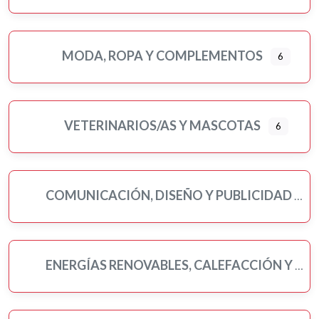
MODA, ROPA Y COMPLEMENTOS
6
VETERINARIOS/AS Y MASCOTAS
6
COMUNICACIÓN, DISEÑO Y PUBLICIDAD
ENERGÍAS RENOVABLES, CALEFACCIÓN Y FONTANERÍA