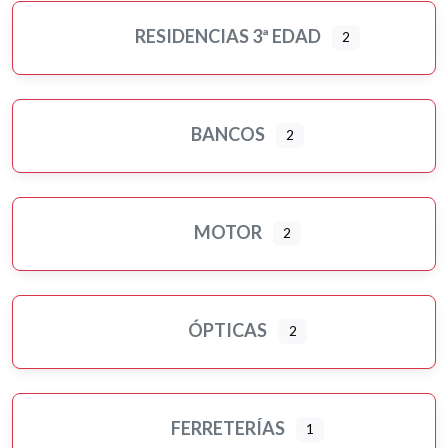
RESIDENCIAS 3ª EDAD
2
BANCOS
2
MOTOR
2
ÓPTICAS
2
FERRETERÍAS
1