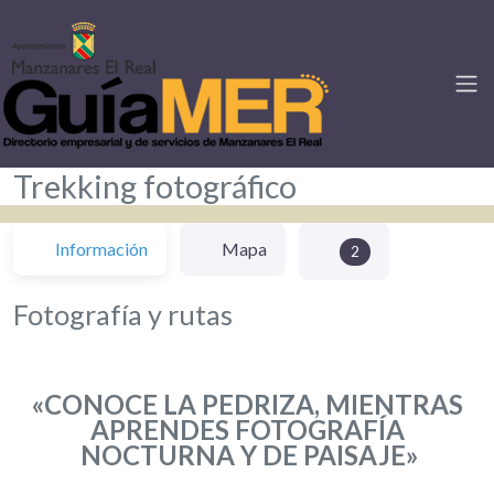
Trekking fotográfico
Información
Mapa
2
Fotografía y rutas
«CONOCE LA PEDRIZA, MIENTRAS
APRENDES FOTOGRAFÍA
NOCTURNA Y DE PAISAJE»