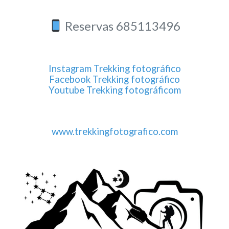
Reservas 685113496
Instagram Trekking fotográfico
Facebook Trekking fotográfico
Youtube Trekking fotográficom
www.trekkingfotografico.com