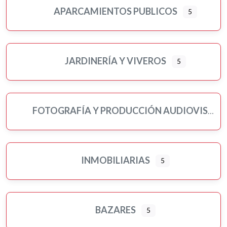
APARCAMIENTOS PUBLICOS
5
JARDINERÍA Y VIVEROS
5
FOTOGRAFÍA Y PRODUCCIÓN AUDIOVISUAL
INMOBILIARIAS
5
BAZARES
5