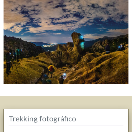
Trekking fotográfico