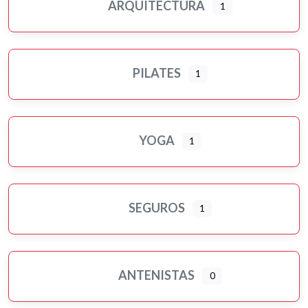
ARQUITECTURA
1
PILATES
1
YOGA
1
SEGUROS
1
ANTENISTAS
0