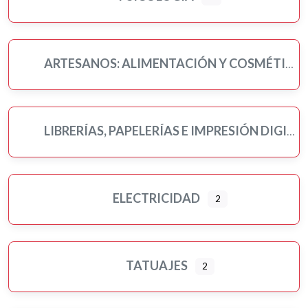
ARTESANOS: ALIMENTACIÓN Y COSMÉTICA
LIBRERÍAS, PAPELERÍAS E IMPRESIÓN DIGITAL
ELECTRICIDAD
2
TATUAJES
2