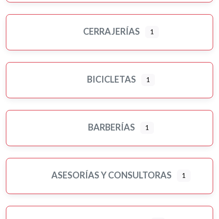
CERRAJERÍAS
1
BICICLETAS
1
BARBERÍAS
1
ASESORÍAS Y CONSULTORAS
1