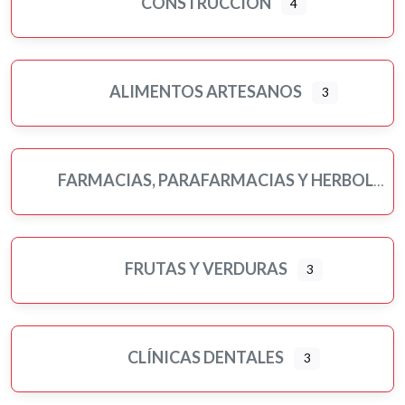
CONSTRUCCIÓN
4
ALIMENTOS ARTESANOS
3
FARMACIAS, PARAFARMACIAS Y HERBOLARIOS
FRUTAS Y VERDURAS
3
CLÍNICAS DENTALES
3