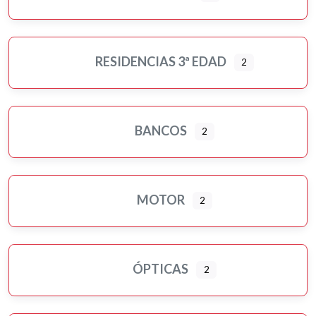
RESIDENCIAS 3ª EDAD
2
BANCOS
2
MOTOR
2
ÓPTICAS
2