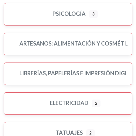
PSICOLOGÍA
3
ARTESANOS: ALIMENTACIÓN Y COSMÉTICA
LIBRERÍAS, PAPELERÍAS E IMPRESIÓN DIGITAL
ELECTRICIDAD
2
TATUAJES
2