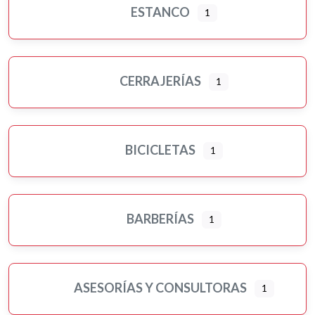
ESTANCO
1
CERRAJERÍAS
1
BICICLETAS
1
BARBERÍAS
1
ASESORÍAS Y CONSULTORAS
1