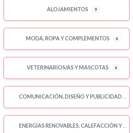
ALOJAMIENTOS
9
MODA, ROPA Y COMPLEMENTOS
6
VETERINARIOS/AS Y MASCOTAS
6
COMUNICACIÓN, DISEÑO Y PUBLICIDAD
ENERGÍAS RENOVABLES, CALEFACCIÓN Y FONTANERÍA