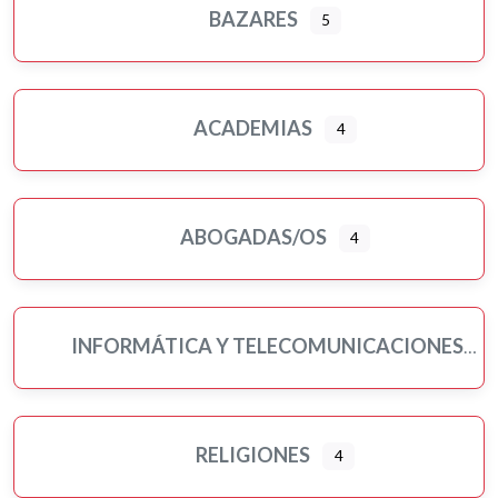
BAZARES
5
ACADEMIAS
4
ABOGADAS/OS
4
INFORMÁTICA Y TELECOMUNICACIONES
RELIGIONES
4