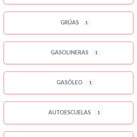
GRÚAS
1
GASOLINERAS
1
GASÓLEO
1
AUTOESCUELAS
1