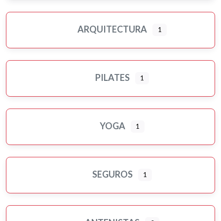
ARQUITECTURA
1
PILATES
1
YOGA
1
SEGUROS
1