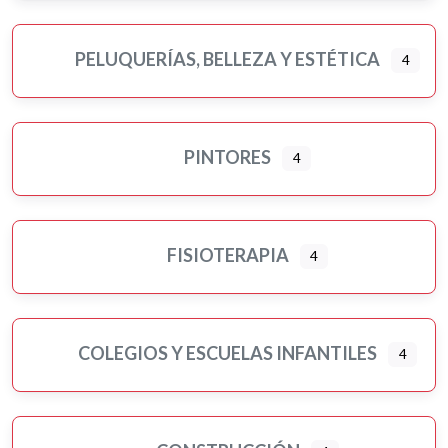
PELUQUERÍAS, BELLEZA Y ESTÉTICA
4
PINTORES
4
FISIOTERAPIA
4
COLEGIOS Y ESCUELAS INFANTILES
4