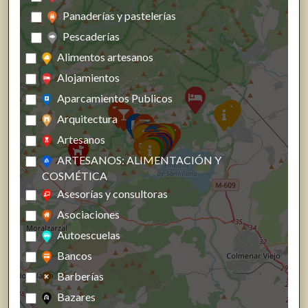
Panaderías y pastelerías
Pescaderías
Alimentos artesanos
Alojamientos
Aparcamientos Publicos
Arquitectura
Artesanos
ARTESANOS: ALIMENTACIÓN Y
COSMÉTICA
Asesorías y consultoras
Asociaciones
Autoescuelas
Bancos
Barberías
Bazares