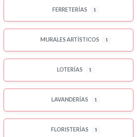
FERRETERÍAS
1
MURALES ARTÍSTICOS
1
LOTERÍAS
1
LAVANDERÍAS
1
FLORISTERÍAS
1