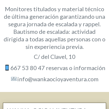
Monitores titulados y material técnico
de última generación garantizando una
segura jornada de escalada y rappel.
Bautismo de escalada: actividad
dirigida a todas aquellas personas con o
sin experiencia previa.
C/ del Clavel, 10
667 53 80 47 reservas o información
info@wankaocioyaventura.com