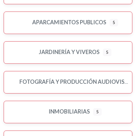
APARCAMIENTOS PUBLICOS
5
JARDINERÍA Y VIVEROS
5
FOTOGRAFÍA Y PRODUCCIÓN AUDIOVISUAL
INMOBILIARIAS
5