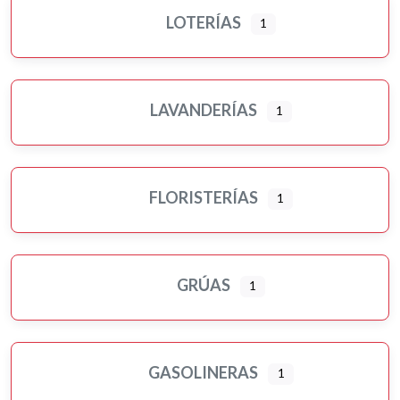
LOTERÍAS
1
LAVANDERÍAS
1
FLORISTERÍAS
1
GRÚAS
1
GASOLINERAS
1