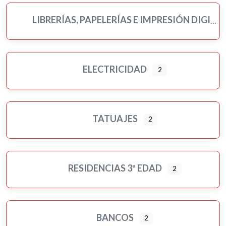
LIBRERÍAS, PAPELERÍAS E IMPRESIÓN DIGITAL
ELECTRICIDAD
2
TATUAJES
2
RESIDENCIAS 3ª EDAD
2
BANCOS
2