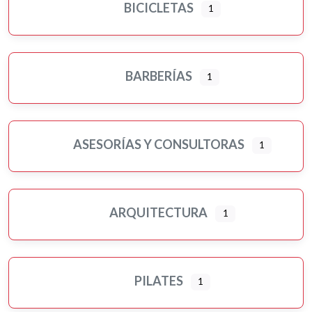
BICICLETAS
1
BARBERÍAS
1
ASESORÍAS Y CONSULTORAS
1
ARQUITECTURA
1
PILATES
1