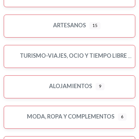
Ampliar sub-categorias
ARTESANOS
15
TURISMO-VIAJES, OCIO Y TIEMPO LIBRE
ALOJAMIENTOS
9
MODA, ROPA Y COMPLEMENTOS
6