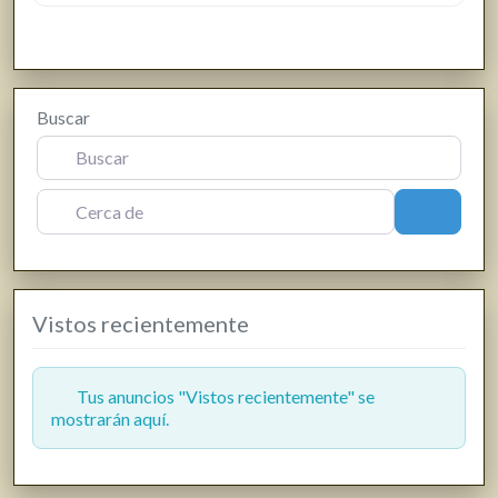
Buscar
Cerca de
Buscar
Vistos recientemente
Tus anuncios "Vistos recientemente" se
mostrarán aquí.