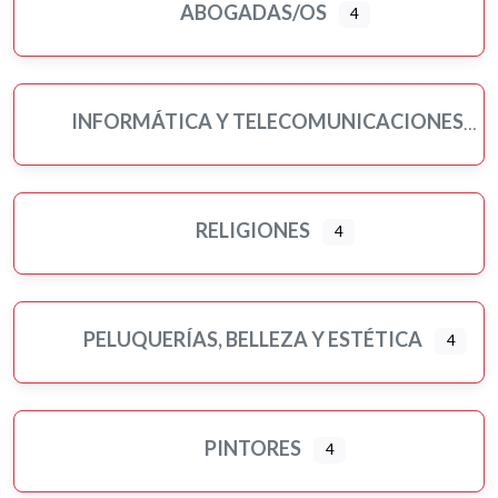
ABOGADAS/OS
4
INFORMÁTICA Y TELECOMUNICACIONES
RELIGIONES
4
PELUQUERÍAS, BELLEZA Y ESTÉTICA
4
PINTORES
4