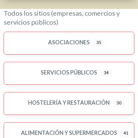
Todos los sitios (empresas, comercios y
servicios públicos)
ASOCIACIONES
35
SERVICIOS PÚBLICOS
34
HOSTELERÍA Y RESTAURACIÓN
30
ALIMENTACIÓN Y SUPERMERCADOS
41