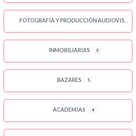
FOTOGRAFÍA Y PRODUCCIÓN AUDIOVISUAL
INMOBILIARIAS
5
BAZARES
5
ACADEMIAS
4