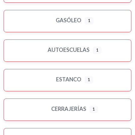
GASÓLEO
1
AUTOESCUELAS
1
ESTANCO
1
CERRAJERÍAS
1