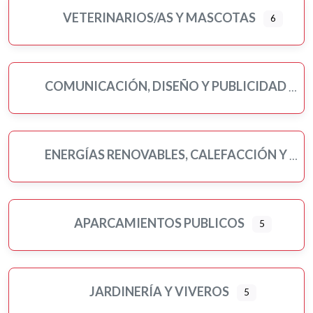
VETERINARIOS/AS Y MASCOTAS
6
COMUNICACIÓN, DISEÑO Y PUBLICIDAD
ENERGÍAS RENOVABLES, CALEFACCIÓN Y FONTANERÍA
APARCAMIENTOS PUBLICOS
5
JARDINERÍA Y VIVEROS
5