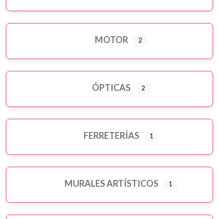
MOTOR
2
ÓPTICAS
2
FERRETERÍAS
1
MURALES ARTÍSTICOS
1