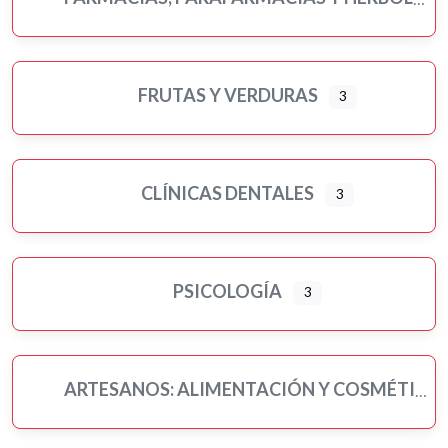
FRUTAS Y VERDURAS
3
CLÍNICAS DENTALES
3
PSICOLOGÍA
3
ARTESANOS: ALIMENTACIÓN Y COSMÉTICA