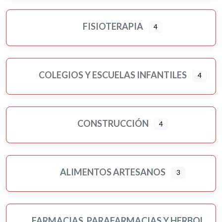
FISIOTERAPIA
4
COLEGIOS Y ESCUELAS INFANTILES
4
CONSTRUCCIÓN
4
ALIMENTOS ARTESANOS
3
FARMACIAS, PARAFARMACIAS Y HERBOLARIOS