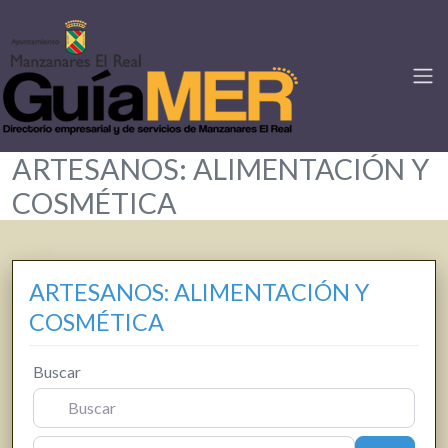
ARTESANOS: ALIMENTACIÓN Y
COSMÉTICA
ARTESANOS: ALIMENTACIÓN Y
COSMÉTICA
Buscar
Cerca de