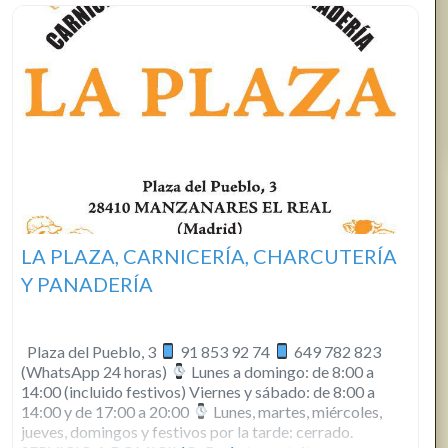
LA PLAZA, CARNICERÍA, CHARCUTERÍA
Y PANADERÍA
Plaza del Pueblo, 3
91 853 92 74
649 782 823
(WhatsApp 24 horas)
Lunes a domingo: de 8:00 a
14:00 (incluido festivos) Viernes y sábado: de 8:00 a
14:00 y de 17:00 a 20:00
Lunes, martes, miércoles,
jueves, domingos y festivos por la tarde: cerrado.