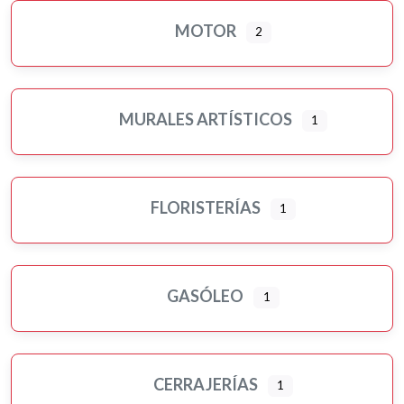
MOTOR
2
MURALES ARTÍSTICOS
1
FLORISTERÍAS
1
GASÓLEO
1
CERRAJERÍAS
1