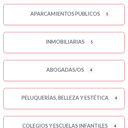
APARCAMIENTOS PUBLICOS
5
INMOBILIARIAS
5
ABOGADAS/OS
4
PELUQUERÍAS, BELLEZA Y ESTÉTICA
4
COLEGIOS Y ESCUELAS INFANTILES
4