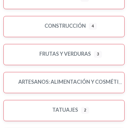
CONSTRUCCIÓN
4
FRUTAS Y VERDURAS
3
ARTESANOS: ALIMENTACIÓN Y COSMÉTICA
TATUAJES
2