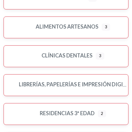
ALIMENTOS ARTESANOS
3
CLÍNICAS DENTALES
3
LIBRERÍAS, PAPELERÍAS E IMPRESIÓN DIGITAL
RESIDENCIAS 3ª EDAD
2