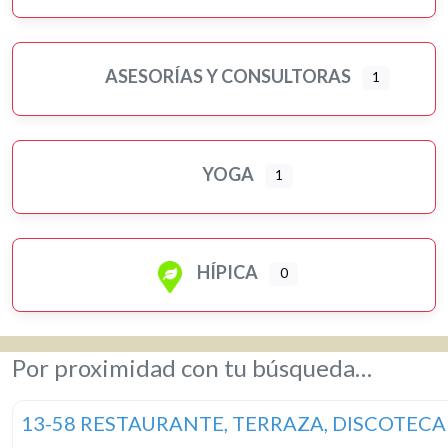
ASESORÍAS Y CONSULTORAS
1
YOGA
1
HÍPICA
0
Por proximidad con tu búsqueda…
13-58 RESTAURANTE, TERRAZA, DISCOTECA