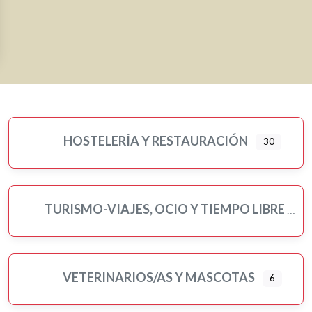
HOSTELERÍA Y RESTAURACIÓN
30
TURISMO-VIAJES, OCIO Y TIEMPO LIBRE
VETERINARIOS/AS Y MASCOTAS
6