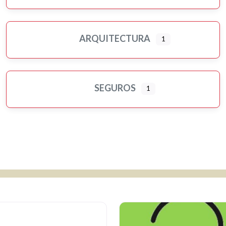
ARQUITECTURA
1
SEGUROS
1