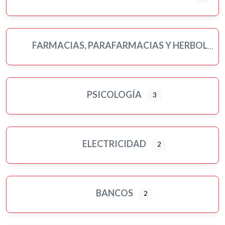
FARMACIAS, PARAFARMACIAS Y HERBOLARIOS
PSICOLOGÍA
3
ELECTRICIDAD
2
BANCOS
2