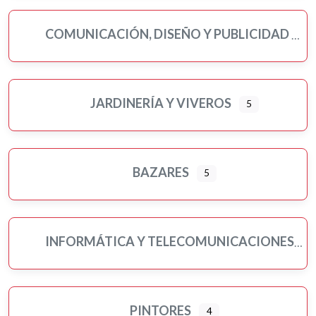
COMUNICACIÓN, DISEÑO Y PUBLICIDAD
JARDINERÍA Y VIVEROS
5
BAZARES
5
INFORMÁTICA Y TELECOMUNICACIONES
PINTORES
4