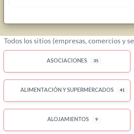
Todos los sitios (empresas, comercios y se
ASOCIACIONES
35
ALIMENTACIÓN Y SUPERMERCADOS
41
Ampliar sub-categorias
ALOJAMIENTOS
9