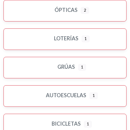
ÓPTICAS
2
LOTERÍAS
1
GRÚAS
1
AUTOESCUELAS
1
BICICLETAS
1