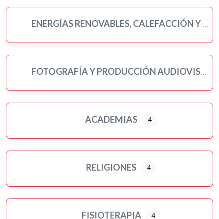
ENERGÍAS RENOVABLES, CALEFACCIÓN Y FONTANERÍA
FOTOGRAFÍA Y PRODUCCIÓN AUDIOVISUAL
ACADEMIAS
4
RELIGIONES
4
FISIOTERAPIA
4