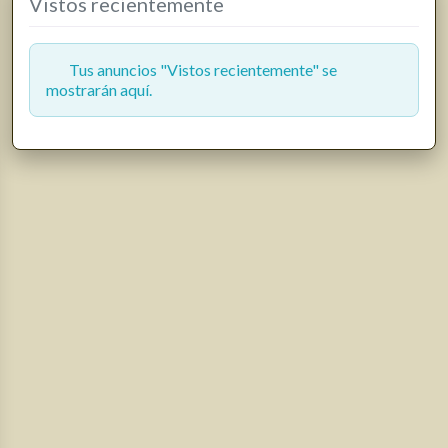
Vistos recientemente
Tus anuncios "Vistos recientemente" se
mostrarán aquí.