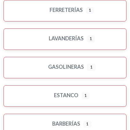
FERRETERÍAS
1
LAVANDERÍAS
1
GASOLINERAS
1
ESTANCO
1
BARBERÍAS
1