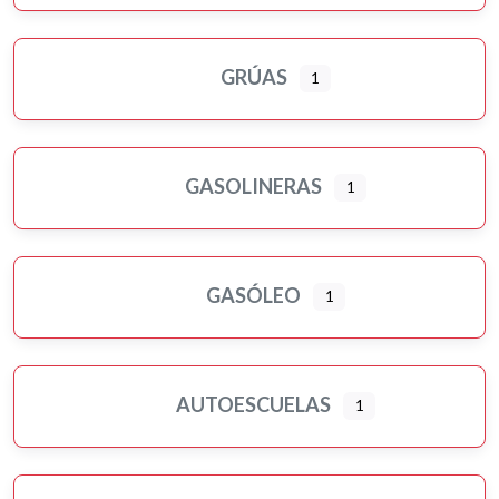
GRÚAS
1
GASOLINERAS
1
GASÓLEO
1
AUTOESCUELAS
1