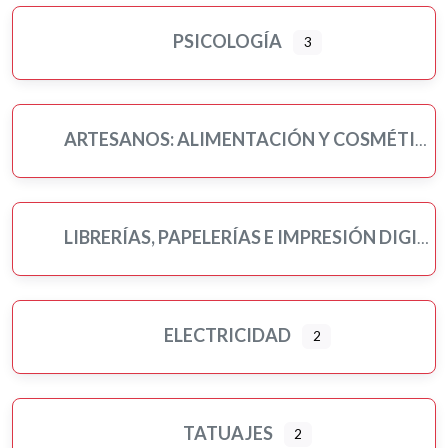
PSICOLOGÍA
3
ARTESANOS: ALIMENTACIÓN Y COSMÉTICA
LIBRERÍAS, PAPELERÍAS E IMPRESIÓN DIGITAL
ELECTRICIDAD
2
TATUAJES
2