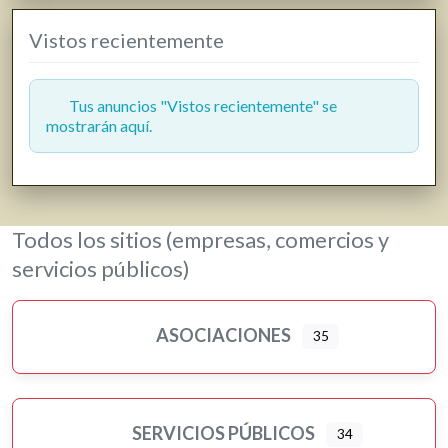
Vistos recientemente
Tus anuncios "Vistos recientemente" se
mostrarán aquí.
Todos los sitios (empresas, comercios y
servicios públicos)
ASOCIACIONES
35
SERVICIOS PÚBLICOS
34