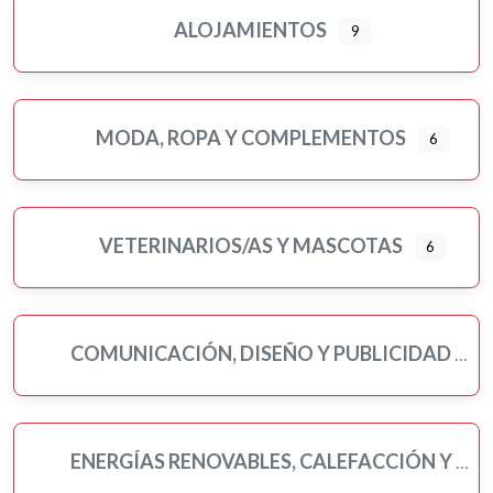
ALOJAMIENTOS
9
MODA, ROPA Y COMPLEMENTOS
6
VETERINARIOS/AS Y MASCOTAS
6
COMUNICACIÓN, DISEÑO Y PUBLICIDAD
ENERGÍAS RENOVABLES, CALEFACCIÓN Y FONTANERÍA