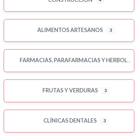
ALIMENTOS ARTESANOS
3
FARMACIAS, PARAFARMACIAS Y HERBOLARIOS
FRUTAS Y VERDURAS
3
CLÍNICAS DENTALES
3