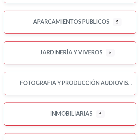
APARCAMIENTOS PUBLICOS
5
JARDINERÍA Y VIVEROS
5
FOTOGRAFÍA Y PRODUCCIÓN AUDIOVISUAL
INMOBILIARIAS
5