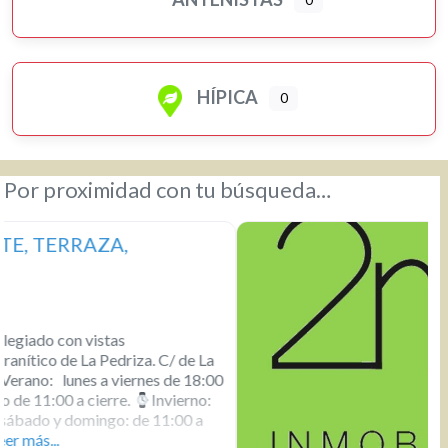
HÍPICA
0
Por proximidad con tu búsqueda…