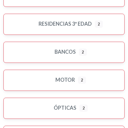
RESIDENCIAS 3ª EDAD
2
BANCOS
2
MOTOR
2
ÓPTICAS
2