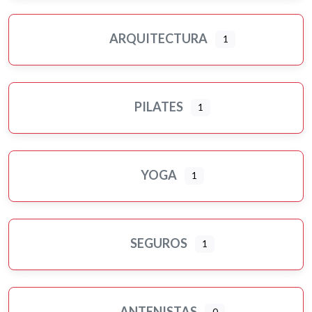
ARQUITECTURA
1
PILATES
1
YOGA
1
SEGUROS
1
ANTENISTAS
0