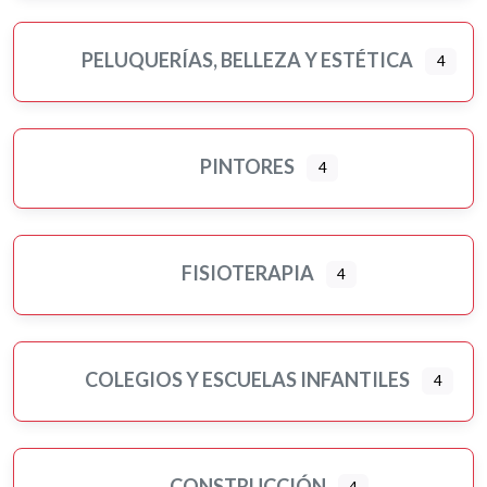
PELUQUERÍAS, BELLEZA Y ESTÉTICA
4
PINTORES
4
FISIOTERAPIA
4
COLEGIOS Y ESCUELAS INFANTILES
4
CONSTRUCCIÓN
4