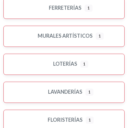
FERRETERÍAS
1
MURALES ARTÍSTICOS
1
LOTERÍAS
1
LAVANDERÍAS
1
FLORISTERÍAS
1