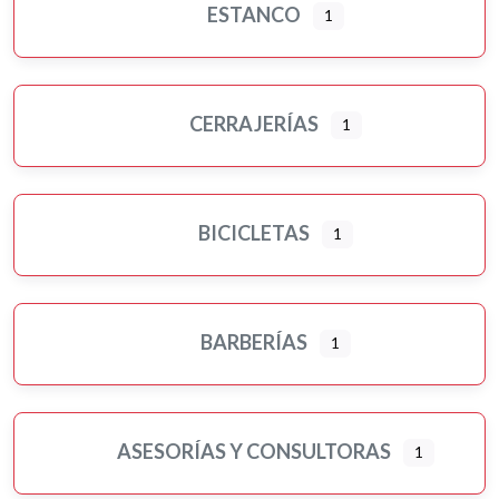
ESTANCO
1
CERRAJERÍAS
1
BICICLETAS
1
BARBERÍAS
1
ASESORÍAS Y CONSULTORAS
1