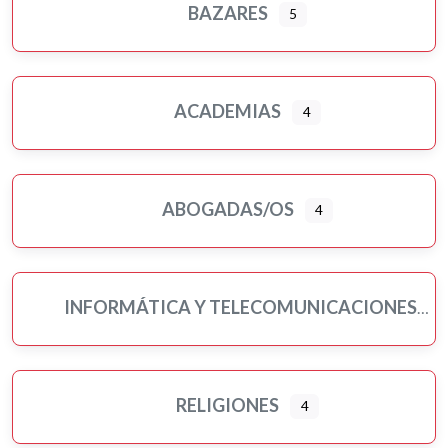
BAZARES
5
ACADEMIAS
4
ABOGADAS/OS
4
INFORMÁTICA Y TELECOMUNICACIONES
RELIGIONES
4