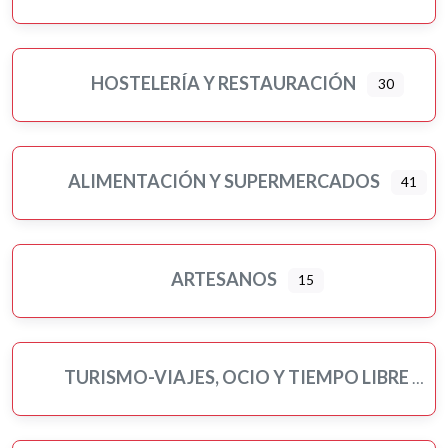
HOSTELERÍA Y RESTAURACIÓN
30
ALIMENTACIÓN Y SUPERMERCADOS
41
Ampliar sub-categorias
ARTESANOS
15
TURISMO-VIAJES, OCIO Y TIEMPO LIBRE