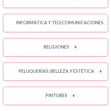
INFORMÁTICA Y TELECOMUNICACIONES
RELIGIONES
4
PELUQUERÍAS, BELLEZA Y ESTÉTICA
4
PINTORES
4