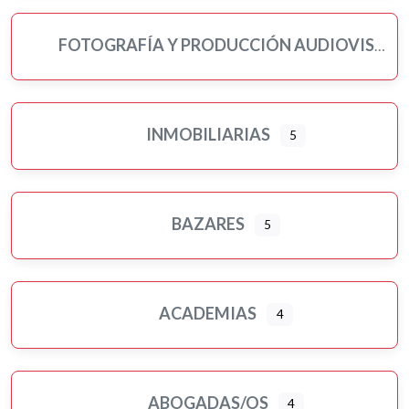
FOTOGRAFÍA Y PRODUCCIÓN AUDIOVISUAL
INMOBILIARIAS
5
BAZARES
5
ACADEMIAS
4
ABOGADAS/OS
4