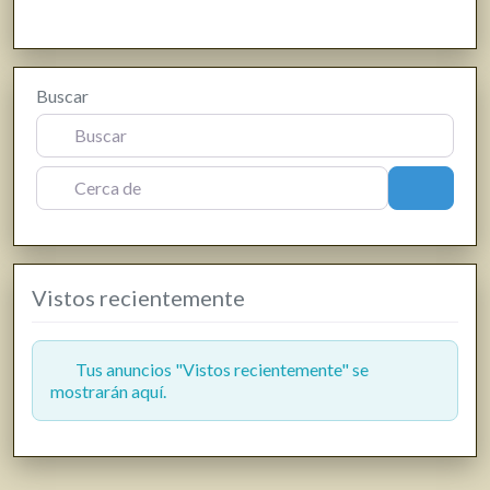
Buscar
Cerca de
Buscar
Vistos recientemente
Tus anuncios "Vistos recientemente" se
mostrarán aquí.