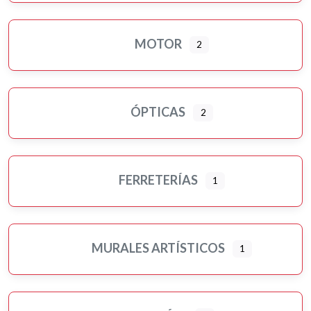
MOTOR
2
ÓPTICAS
2
FERRETERÍAS
1
MURALES ARTÍSTICOS
1