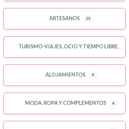
ARTESANOS
15
TURISMO-VIAJES, OCIO Y TIEMPO LIBRE
ALOJAMIENTOS
9
MODA, ROPA Y COMPLEMENTOS
6