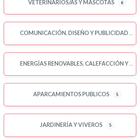
VETERINARIOS/AS Y MASCOTAS
6
COMUNICACIÓN, DISEÑO Y PUBLICIDAD
ENERGÍAS RENOVABLES, CALEFACCIÓN Y FONTANERÍA
APARCAMIENTOS PUBLICOS
5
JARDINERÍA Y VIVEROS
5