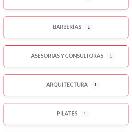
BARBERÍAS
1
ASESORÍAS Y CONSULTORAS
1
ARQUITECTURA
1
PILATES
1