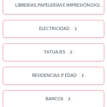
LIBRERÍAS, PAPELERÍAS E IMPRESIÓN DIGITAL
ELECTRICIDAD
2
TATUAJES
2
RESIDENCIAS 3ª EDAD
2
BANCOS
2