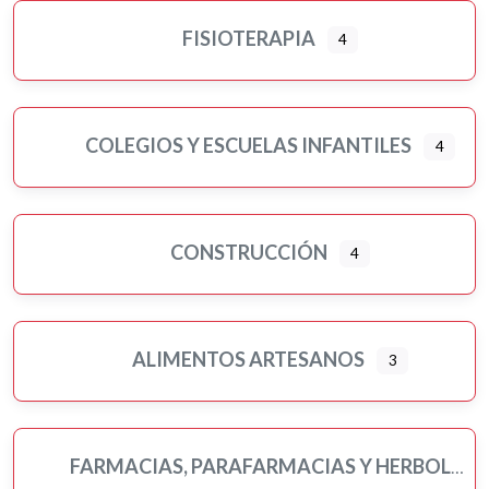
FISIOTERAPIA
4
COLEGIOS Y ESCUELAS INFANTILES
4
CONSTRUCCIÓN
4
ALIMENTOS ARTESANOS
3
FARMACIAS, PARAFARMACIAS Y HERBOLARIOS