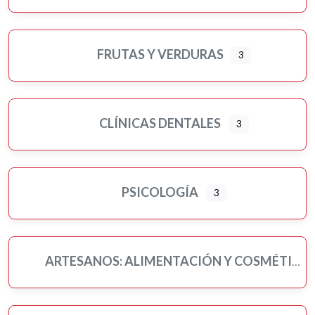
FRUTAS Y VERDURAS
3
CLÍNICAS DENTALES
3
PSICOLOGÍA
3
ARTESANOS: ALIMENTACIÓN Y COSMÉTICA