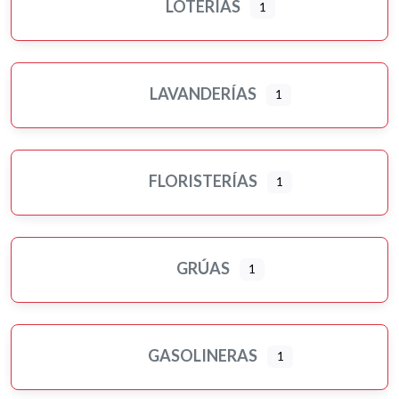
LOTERÍAS
1
LAVANDERÍAS
1
FLORISTERÍAS
1
GRÚAS
1
GASOLINERAS
1