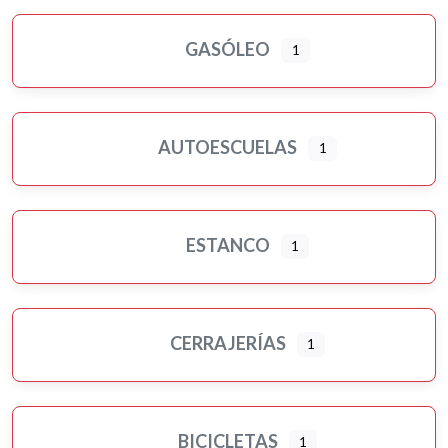
GASÓLEO
1
AUTOESCUELAS
1
ESTANCO
1
CERRAJERÍAS
1
BICICLETAS
1