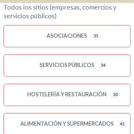
Todos los sitios (empresas, comercios y
servicios públicos)
ASOCIACIONES
35
SERVICIOS PÚBLICOS
34
HOSTELERÍA Y RESTAURACIÓN
30
ALIMENTACIÓN Y SUPERMERCADOS
41
Ampliar sub-categorias