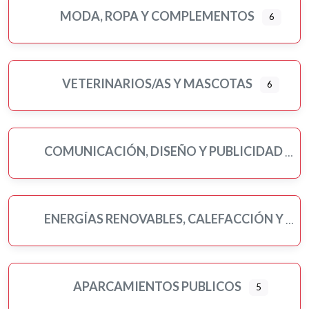
MODA, ROPA Y COMPLEMENTOS
6
VETERINARIOS/AS Y MASCOTAS
6
COMUNICACIÓN, DISEÑO Y PUBLICIDAD
ENERGÍAS RENOVABLES, CALEFACCIÓN Y FONTANERÍA
APARCAMIENTOS PUBLICOS
5