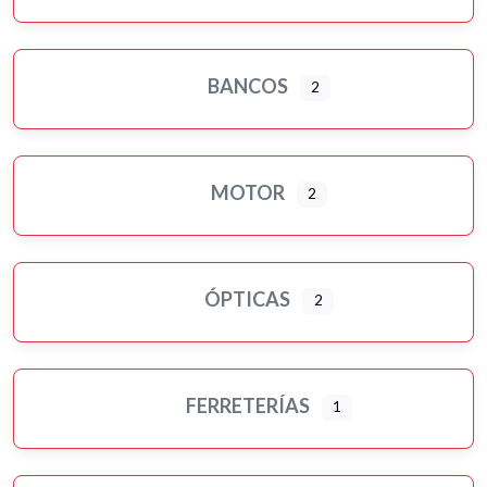
BANCOS
2
MOTOR
2
ÓPTICAS
2
FERRETERÍAS
1