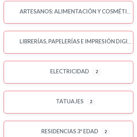
ARTESANOS: ALIMENTACIÓN Y COSMÉTICA
LIBRERÍAS, PAPELERÍAS E IMPRESIÓN DIGITAL
ELECTRICIDAD
2
TATUAJES
2
RESIDENCIAS 3ª EDAD
2