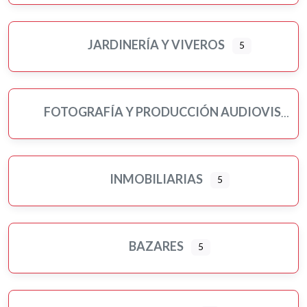
JARDINERÍA Y VIVEROS
5
FOTOGRAFÍA Y PRODUCCIÓN AUDIOVISUAL
INMOBILIARIAS
5
BAZARES
5