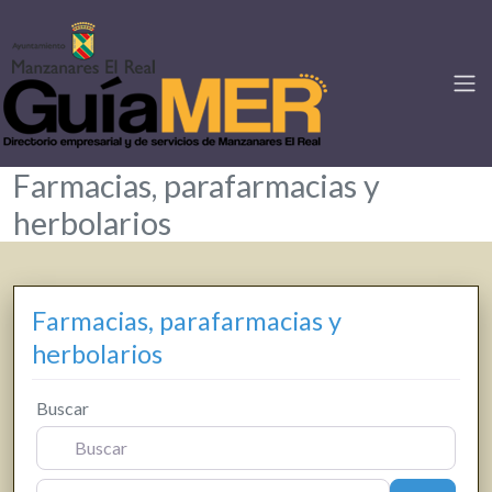
Farmacias, parafarmacias y
herbolarios
Farmacias, parafarmacias y
herbolarios
Buscar
Cerca de