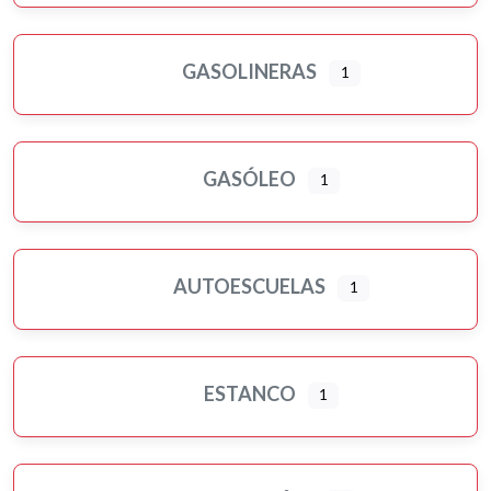
GASOLINERAS
1
GASÓLEO
1
AUTOESCUELAS
1
ESTANCO
1