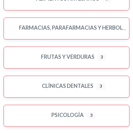
FARMACIAS, PARAFARMACIAS Y HERBOLARIOS
FRUTAS Y VERDURAS
3
CLÍNICAS DENTALES
3
PSICOLOGÍA
3