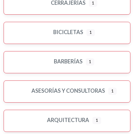
CERRAJERÍAS
1
BICICLETAS
1
BARBERÍAS
1
ASESORÍAS Y CONSULTORAS
1
ARQUITECTURA
1