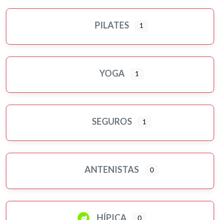
PILATES
1
YOGA
1
SEGUROS
1
ANTENISTAS
0
HÍPICA
0