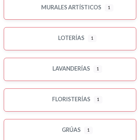
MURALES ARTÍSTICOS
1
LOTERÍAS
1
LAVANDERÍAS
1
FLORISTERÍAS
1
GRÚAS
1