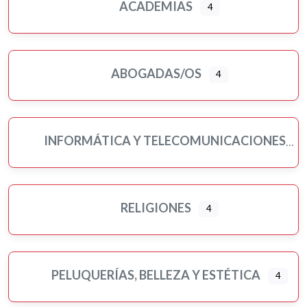
ACADEMIAS
4
ABOGADAS/OS
4
INFORMÁTICA Y TELECOMUNICACIONES
RELIGIONES
4
PELUQUERÍAS, BELLEZA Y ESTÉTICA
4