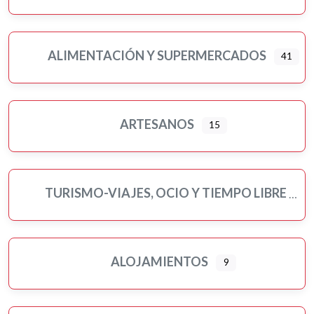
ALIMENTACIÓN Y SUPERMERCADOS
41
Ampliar sub-categorias
ARTESANOS
15
TURISMO-VIAJES, OCIO Y TIEMPO LIBRE
ALOJAMIENTOS
9