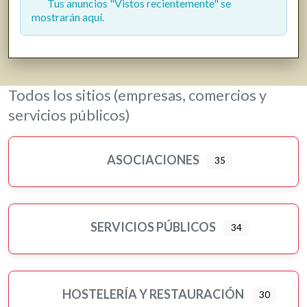
Tus anuncios "Vistos recientemente" se
mostrarán aquí.
Todos los sitios (empresas, comercios y
servicios públicos)
ASOCIACIONES
35
SERVICIOS PÚBLICOS
34
HOSTELERÍA Y RESTAURACIÓN
30