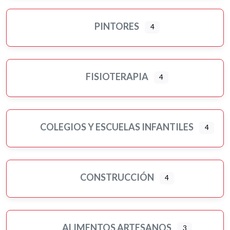
PINTORES
4
FISIOTERAPIA
4
COLEGIOS Y ESCUELAS INFANTILES
4
CONSTRUCCIÓN
4
ALIMENTOS ARTESANOS
3