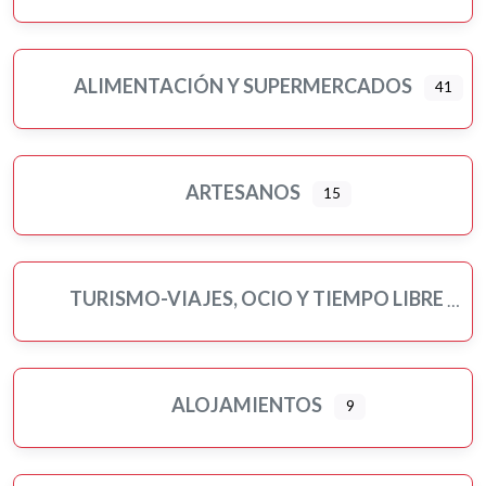
ALIMENTACIÓN Y SUPERMERCADOS
41
Ampliar sub-categorias
ARTESANOS
15
TURISMO-VIAJES, OCIO Y TIEMPO LIBRE
ALOJAMIENTOS
9