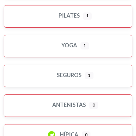
PILATES
1
YOGA
1
SEGUROS
1
ANTENISTAS
0
HÍPICA
0