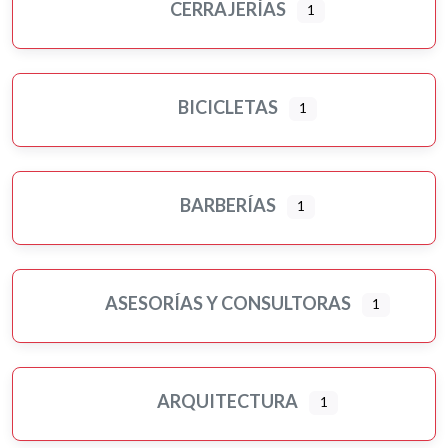
CERRAJERÍAS
1
BICICLETAS
1
BARBERÍAS
1
ASESORÍAS Y CONSULTORAS
1
ARQUITECTURA
1