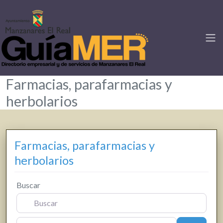
Farmacias, parafarmacias y
herbolarios
Farmacias, parafarmacias y
herbolarios
Buscar
Cerca de