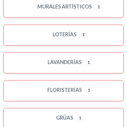
MURALES ARTÍSTICOS
1
LOTERÍAS
1
LAVANDERÍAS
1
FLORISTERÍAS
1
GRÚAS
1