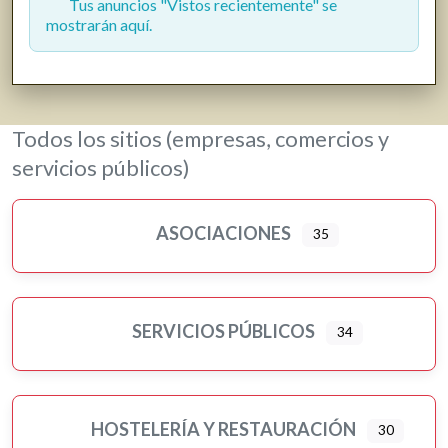
Tus anuncios "Vistos recientemente" se
mostrarán aquí.
Todos los sitios (empresas, comercios y
servicios públicos)
ASOCIACIONES
35
SERVICIOS PÚBLICOS
34
HOSTELERÍA Y RESTAURACIÓN
30