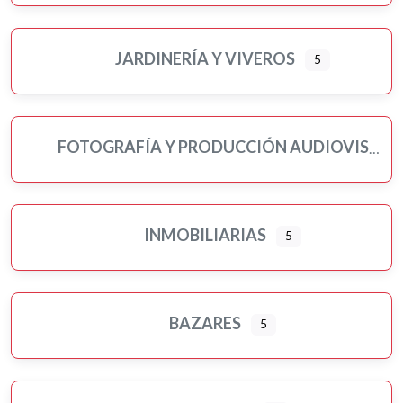
JARDINERÍA Y VIVEROS
5
FOTOGRAFÍA Y PRODUCCIÓN AUDIOVISUAL
INMOBILIARIAS
5
BAZARES
5