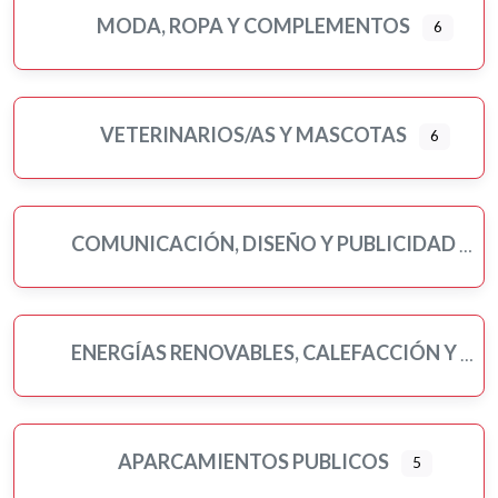
MODA, ROPA Y COMPLEMENTOS
6
VETERINARIOS/AS Y MASCOTAS
6
COMUNICACIÓN, DISEÑO Y PUBLICIDAD
ENERGÍAS RENOVABLES, CALEFACCIÓN Y FONTANERÍA
APARCAMIENTOS PUBLICOS
5