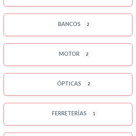
BANCOS
2
MOTOR
2
ÓPTICAS
2
FERRETERÍAS
1