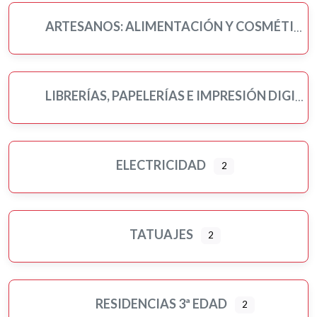
ARTESANOS: ALIMENTACIÓN Y COSMÉTICA
LIBRERÍAS, PAPELERÍAS E IMPRESIÓN DIGITAL
ELECTRICIDAD
2
TATUAJES
2
RESIDENCIAS 3ª EDAD
2