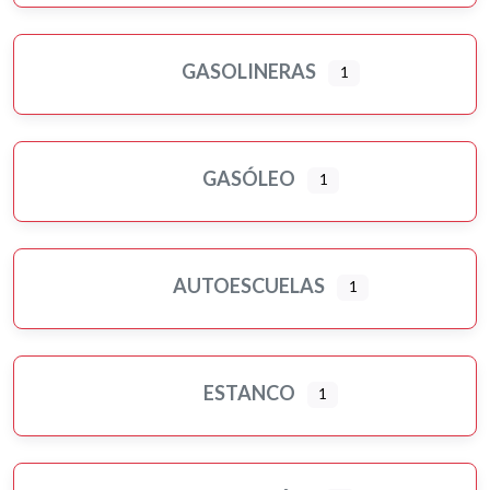
GASOLINERAS
1
GASÓLEO
1
AUTOESCUELAS
1
ESTANCO
1