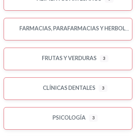
FARMACIAS, PARAFARMACIAS Y HERBOLARIOS
FRUTAS Y VERDURAS
3
CLÍNICAS DENTALES
3
PSICOLOGÍA
3