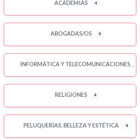
ACADEMIAS
4
ABOGADAS/OS
4
INFORMÁTICA Y TELECOMUNICACIONES
RELIGIONES
4
PELUQUERÍAS, BELLEZA Y ESTÉTICA
4