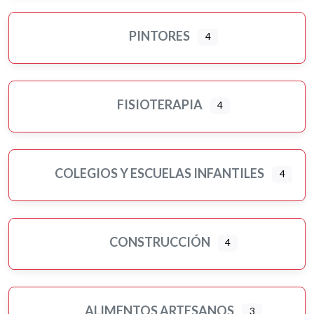
PINTORES
4
FISIOTERAPIA
4
COLEGIOS Y ESCUELAS INFANTILES
4
CONSTRUCCIÓN
4
ALIMENTOS ARTESANOS
3